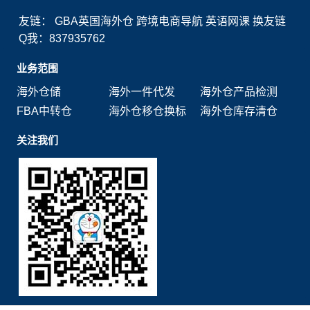
友链：
GBA英国海外仓
跨境电商导航
英语网课
换友链
Q我：837935762
业务范围
海外仓储
海外一件代发
海外仓产品检测
FBA中转仓
海外仓移仓换标
海外仓库存清仓
关注我们