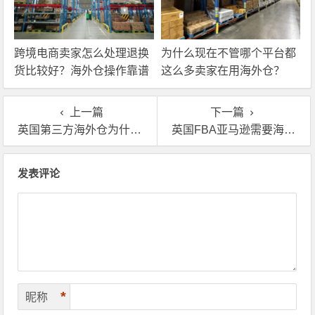
跨境电商卖家怎么处理退换
为什么现在不管哪个平台都
货比较好？海外仓操作靠谱
这么多卖家在用海外仓？
吗？
上一篇
下一篇
英国第三方海外仓为什么这么重要？很多人都不知道
英国FBA亚马逊需要海外仓换标？这些地方你要注意哦
文章导航
发表评论
*
昵称