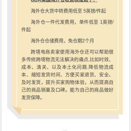
海外仓大货中转费用低至 5英镑/件起
海外仓一件代发费用，单件低至 1英镑/
件起
海外仓仓储费用，免仓期2个月
跨境电商卖家使用海外仓还可以帮助很
多传统跨境物流无法解决的痛点,比如时效、
成本、清关、以及本土化问题.降低物流成
本、缩短发货时间、方便买家退货、安全、
及时发货，提升买家购物体验，从而提高自
己的商品销量及口碑。能为自己的商品做好
发货保障。