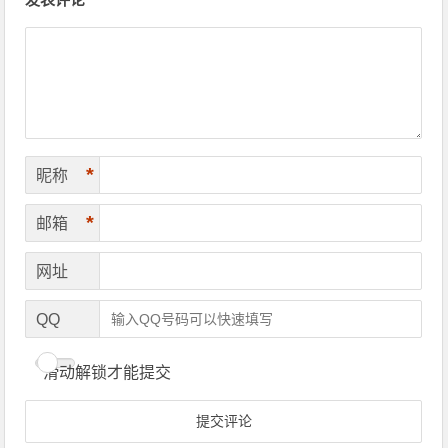
*
昵称
*
邮箱
网址
QQ
滑动解锁才能提交