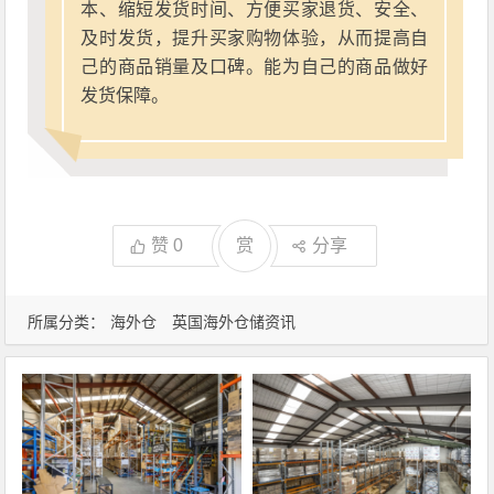
本、缩短发货时间、方便买家退货、安全、
及时发货，提升买家购物体验，从而提高自
己的商品销量及口碑。能为自己的商品做好
发货保障。
赞
0
赏
分享
所属分类：
海外仓
英国海外仓储资讯