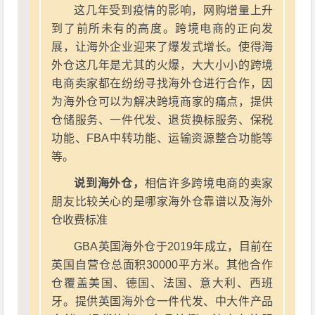
这几年受到疫情的影响，网购增量上升
到了前所未有的高度。跨境电商的正向发
展，让海外企业迎来了爆发式增长。使得海
外仓这几年是尤其的火爆，大大小小的跨境
电商卖家都在纷纷寻找海外仓进行合作，因
为海外仓可以为解决跨境商家的痛点，提供
仓储服务、一件代发、退货换标服务、保税
功能、FBA中转功能、运输资源整合功能等
等。
说到海外仓，
相信许多跨境电商的卖家
朋友比较关心的是哪家海外仓靠谱以及海外
仓收费标准
GBA英国海外仓于2019年成立，目前在
英国自营仓总面积30000平方米。其他合作
仓覆盖美国、德国、法国、意大利、西班
牙。提供英国海外仓一件代发、中大件产品