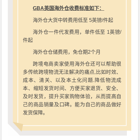
GBA英国海外仓收费标准如下：
海外仓大货中转费用低至 5英镑/件起
海外仓一件代发费用，单件低至 1英镑/
件起
海外仓仓储费用，免仓期2个月
跨境电商卖家使用海外仓还可以帮助很
多传统跨境物流无法解决的痛点,比如时效、
成本、清关、以及本土化问题.降低物流成
本、缩短发货时间、方便买家退货、安全、
及时发货，提升买家购物体验，从而提高自
己的商品销量及口碑。能为自己的商品做好
发货保障。