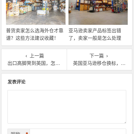
普货卖家怎么选海外仓才靠
亚马逊卖家产品标签出错
谱？这些方法建议收藏！
了，卖家一般是怎么处理
的？
上一篇
下一篇
出口高脚凳到英国，怎么能不知道英国海外仓有什么服务？
英国亚马逊移仓换标，对海外仓有什么要求吗？
文章导航
发表评论