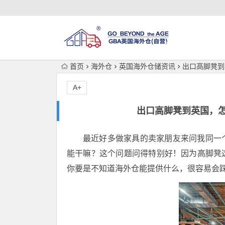
首页
海外仓
英国海外仓储资讯
出口高脚凳到
A+
出口高脚凳到英国，
最近好多做家具的卖家朋友来问我同一
能干嘛？这个问题问得特别好！因为高脚凳
你要是不知道海外仓能提供什么，很容易会