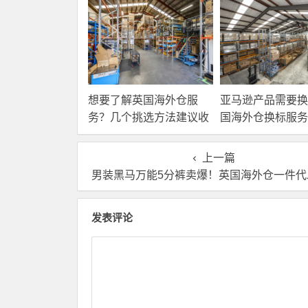
想要了解英国海外仓服
亚马逊产品需要换
务？几个挑选方法建议收
国海外仓换标服务
藏！
高效解决！
上一篇
男装黑马万能5分裤卖爆！英国海外仓一件代发可行
发表评论