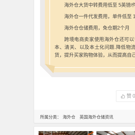
海外仓大货中转费用低至 5英镑/
海外仓一件代发费用，单件低至 1
海外仓仓储费用，免仓期2个月
跨境电商卖家使用海外仓还可以
本、清关、以及本土化问题.降低物
货，提升买家购物体验，从而提高自
赞
所属分类：
海外仓
英国海外仓储资讯