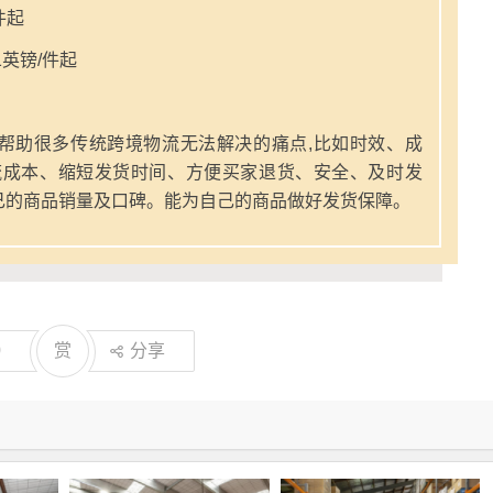
件起
英镑/件起
帮助很多传统跨境物流无法解决的痛点,比如时效、成
流成本、缩短发货时间、方便买家退货、安全、及时发
己的商品销量及口碑。能为自己的商品做好发货保障。
0
赏
分享