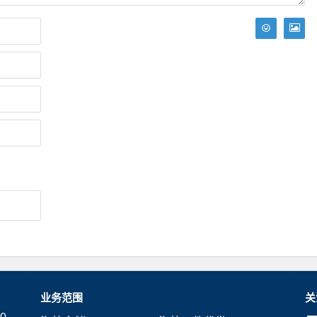
业务范围
关