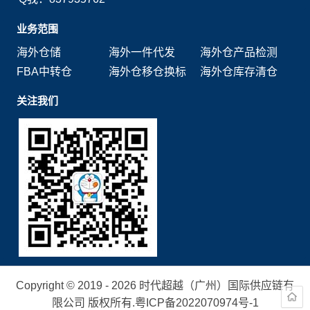
业务范围
海外仓储
海外一件代发
海外仓产品检测
FBA中转仓
海外仓移仓换标
海外仓库存清仓
关注我们
Copyright © 2019 - 2026 时代超越（广州）国际供应链有
限公司 版权所有.
粤ICP备2022070974号-1