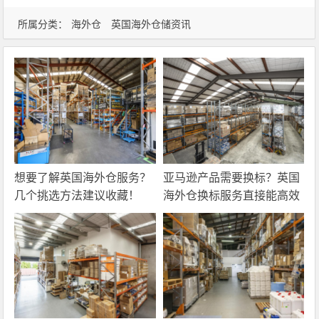
所属分类：
海外仓
英国海外仓储资讯
想要了解英国海外仓服务？
亚马逊产品需要换标？英国
几个挑选方法建议收藏！
海外仓换标服务直接能高效
解决！