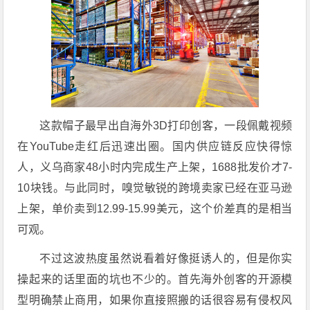
这款帽子最早出自海外3D打印创客，一段佩戴视频
在YouTube走红后迅速出圈。国内供应链反应快得惊
人，义乌商家48小时内完成生产上架，1688批发价才7-
10块钱。与此同时，嗅觉敏锐的跨境卖家已经在亚马逊
上架，单价卖到12.99-15.99美元，这个价差真的是相当
可观。
不过这波热度虽然说看着好像挺诱人的，但是你实
操起来的话里面的坑也不少的。首先海外创客的开源模
型明确禁止商用，如果你直接照搬的话很容易有侵权风