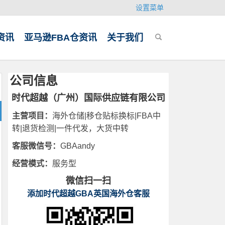
设置菜单
资讯
亚马逊FBA仓资讯
关于我们
公司信息
时代超越（广州）国际供应链有限公司
主营项目：
海外仓储|移仓贴标换标|FBA中
转|退货检测|一件代发，大货中转
客服微信号：
GBAandy
经营模式：
服务型
微信扫一扫
添加时代超越GBA英国海外仓客服