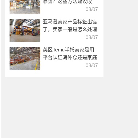
靠谱？这些方法建议收
藏！
08/07
亚马逊卖家产品标签出错
了，卖家一般是怎么处理
的？
08/07
英区Temu半托卖家是用
平台认证海外仓还是家庭
仓？
08/07