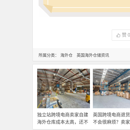
赞
所属分类：
海外仓
英国海外仓储资讯
独立站跨境电商卖家自建
英国跨境电商退货
海外仓库成本太高，还不
不会很麻烦？卖家
如直接找第三方自营海外
国内还是在海外直