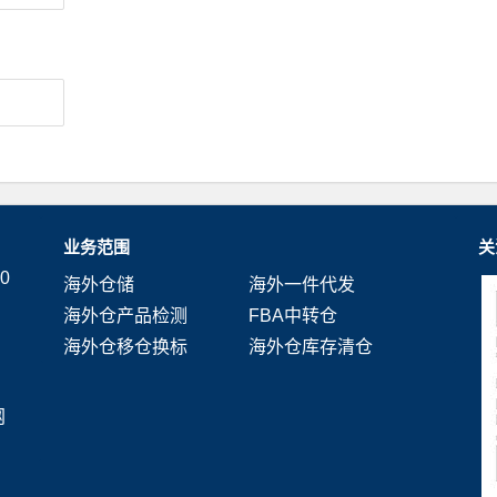
业务范围
关
0
海外仓储
海外一件代发
海外仓产品检测
FBA中转仓
海外仓移仓换标
海外仓库存清仓
网