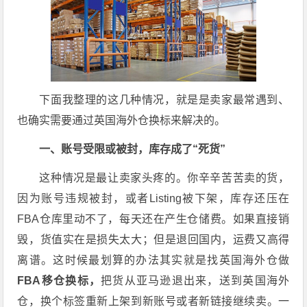
下面我整理的这几种情况，就是是卖家最常遇到、
也确实需要通过英国海外仓换标来解决的。
一、账号受限或被封，库存成了“死货”
这种情况是最让卖家头疼的。你辛辛苦苦卖的货，
因为账号违规被封，或者Listing被下架，库存还压在
FBA仓库里动不了，每天还在产生仓储费。如果直接销
毁，货值实在是损失太大；但是退回国内，运费又高得
离谱。这时候最划算的办法其实就是找英国海外仓做
FBA移仓换标，
把货从亚马逊退出来，送到英国海外
仓，换个标签重新上架到新账号或者新链接继续卖。一