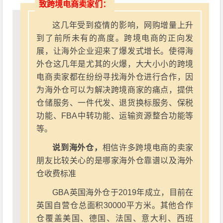
致跨境电商卖家们：
这几年受到疫情的影响，网购增量上升
到了前所未有的高度。跨境电商的正向发
展，让海外企业迎来了爆发式增长。使得海
外仓这几年是尤其的火爆，大大小小的跨境
电商卖家都在纷纷寻找海外仓进行合作，因
为海外仓可以为解决跨境商家的痛点，提供
仓储服务、一件代发、退货换标服务、保税
功能、FBA中转功能、运输资源整合功能等
等。
说到海外仓，
相信许多跨境电商的卖家
朋友比较关心的是哪家海外仓靠谱以及海外
仓收费标准
GBA英国海外仓于2019年成立，目前在
英国自营仓总面积30000平方米。其他合作
仓覆盖美国、德国、法国、意大利、西班