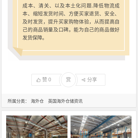
成本、清关、以及本土化问题.降低物流成
本、缩短发货时间、方便买家退货、安全、
及时发货，提升买家购物体验，从而提高自
己的商品销量及口碑。能为自己的商品做好
发货保障。
赞
0
赏
分享
所属分类：
海外仓
英国海外仓储资讯