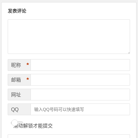
文章导航
发表评论
*
昵称
*
邮箱
网址
QQ
滑动解锁才能提交