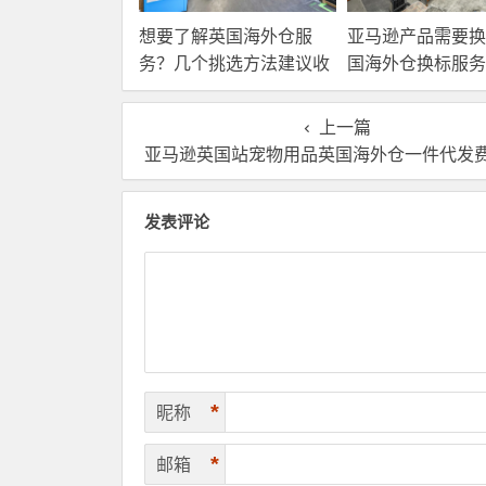
想要了解英国海外仓服
亚马逊产品需要换
务？几个挑选方法建议收
国海外仓换标服务
藏！
高效解决！
上一篇
亚马逊英国站宠物用品英国海外仓一件代发费用和流程怎
发表评论
*
昵称
*
邮箱