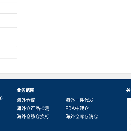
业务范围
关
0
海外仓储
海外一件代发
海外仓产品检测
FBA中转仓
海外仓移仓换标
海外仓库存清仓