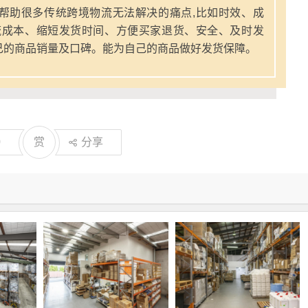
帮助很多传统跨境物流无法解决的痛点,比如时效、成
流成本、缩短发货时间、方便买家退货、安全、及时发
己的商品销量及口碑。能为自己的商品做好发货保障。
0
赏
分享