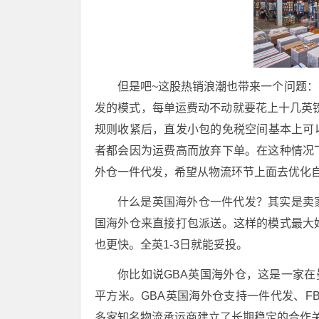
但是吧~这股热销浪潮也带来一个问题
发的模式，每单运费动不动就要花上十几英镑，
规则收紧后，直发小包的免税空间基本上可
者都会因为运费高而放弃下单。在这种情况
外仓一件代发，希望从物流环节上面去优化
什么是英国海外仓一件代发？其实是卖
国海外仓来直接打包派送。这样的模式最大
也更快。全英1-3日就能妥投。
你比如说GBA英国海外仓，这是一家在
平方米。GBA英国海外仓支持一件代发、FB
多家知名物流承运商建立了长期稳定的合作