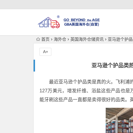
首页
海外仓
英国海外仓储资讯
亚马逊个护品
A+
亚马逊个护品类
最近亚马逊个护品类是真的火。飞利浦的剃
127万美元，增发纤维、浴盐这些产品也
能牙刷这些产品一直都是卖得很好的品类。