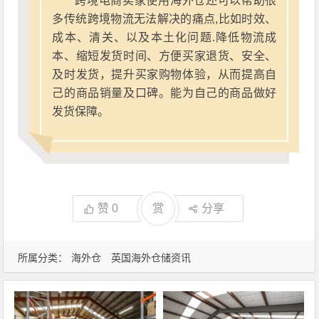
跨境电商卖家使用海外仓还可以帮助很
多传统跨境物流无法解决的痛点,比如时效、
成本、清关、以及本土化问题.降低物流成
本、缩短发货时间、方便买家退货、安全、
及时发货，提升买家购物体验，从而提高自
己的商品销量及口碑。能为自己的商品做好
发货保障。
赞
0
赏
分享
所属分类：
海外仓
英国海外仓储资讯