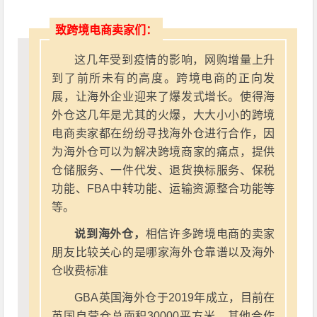
致跨境电商卖家们：
这几年受到疫情的影响，网购增量上升
到了前所未有的高度。跨境电商的正向发
展，让海外企业迎来了爆发式增长。使得海
外仓这几年是尤其的火爆，大大小小的跨境
电商卖家都在纷纷寻找海外仓进行合作，因
为海外仓可以为解决跨境商家的痛点，提供
仓储服务、一件代发、退货换标服务、保税
功能、FBA中转功能、运输资源整合功能等
等。
说到海外仓，
相信许多跨境电商的卖家
朋友比较关心的是哪家海外仓靠谱以及海外
仓收费标准
GBA英国海外仓于2019年成立，目前在
英国自营仓总面积30000平方米。其他合作