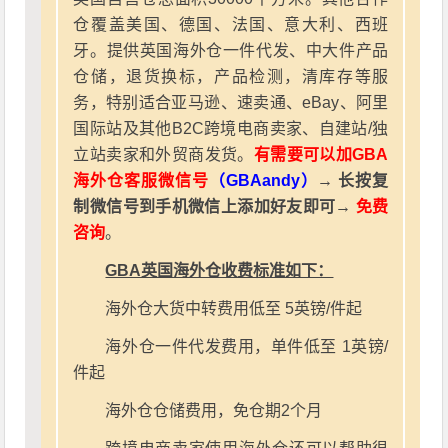
仓覆盖美国、德国、法国、意大利、西班
牙。提供英国海外仓一件代发、中大件产品
仓储，退货换标，产品检测，清库存等服
务，特别适合亚马逊、速卖通、eBay、阿里
国际站及其他B2C跨境电商卖家、自建站/独
立站卖家和外贸商发货。
有需要可以加GBA
海外仓客服微信号
（GBAandy）
→ 长按复
制微信号到手机微信上添加好友即可→
免费
咨询
。
GBA英国海外仓收费标准如下：
海外仓大货中转费用低至 5英镑/件起
海外仓一件代发费用，单件低至 1英镑/
件起
海外仓仓储费用，免仓期2个月