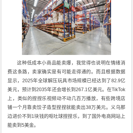
这种低成本小商品能卖爆，我觉得也说明在情绪消
费这条路，卖家确实是有可能走得通的。而且根据数据
显示，2025年全球解压玩具市场规模已经达到了82.9亿
美元，预计到2035年还会增长到267.1亿美元。在TikTok
上，类似的捏捏乐视频动不动几百万播放，有些跨境店
铺一个月靠卖饺子造型捏捏就能卖出38万美元。义乌那
边进价不到1块钱的呕吐球捏捏乐，到了国外电商网站上
能卖到5美金。