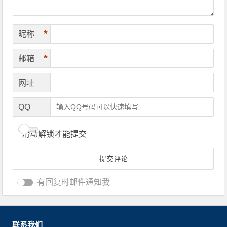
*
昵称
*
邮箱
网址
QQ
滑动解锁才能提交
有回复时邮件通知我
联系我们