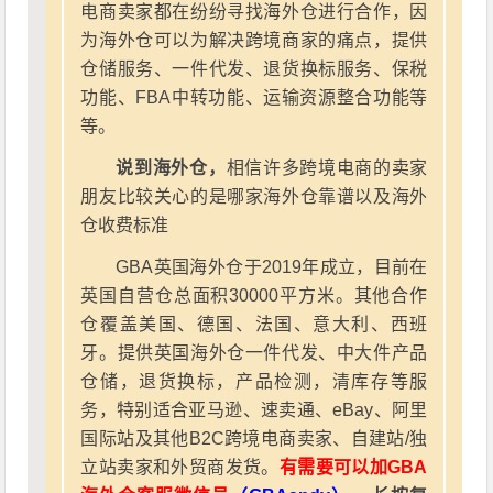
电商卖家都在纷纷寻找海外仓进行合作，因
为海外仓可以为解决跨境商家的痛点，提供
仓储服务、一件代发、退货换标服务、保税
功能、FBA中转功能、运输资源整合功能等
等。
说到海外仓，
相信许多跨境电商的卖家
朋友比较关心的是哪家海外仓靠谱以及海外
仓收费标准
GBA英国海外仓于2019年成立，目前在
英国自营仓总面积30000平方米。其他合作
仓覆盖美国、德国、法国、意大利、西班
牙。提供英国海外仓一件代发、中大件产品
仓储，退货换标，产品检测，清库存等服
务，特别适合亚马逊、速卖通、eBay、阿里
国际站及其他B2C跨境电商卖家、自建站/独
立站卖家和外贸商发货。
有需要可以加GBA