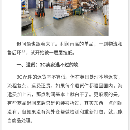
但问题也跟着来了。利润再高的单品，一到物流和
售后环节，就开始被一层层拉低。
一、退货：3C卖家逃不过的坎
3C配件的退货率不算低，但在英国处理本地退货，
流程复杂、运费还贵。如果每个退货件都退回国内，海
运费加上去，那点利润基本上就白干了。更麻烦的是，
有些商品退回来后只是包装被拆过，其实东西一点问题
没有，但如果没有海外仓帮做检测和重新打包，就只能
当废品处理。