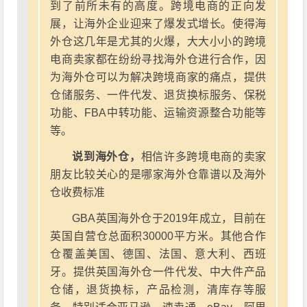
到了前所未有的高度。跨境电商的正向发
展，让海外企业迎来了爆发式增长。使得海
外仓这几年是尤其的火爆，大大小小的跨境
电商卖家都在纷纷寻找海外仓进行合作，因
为海外仓可以为解决跨境商家的痛点，提供
仓储服务、一件代发、退货换标服务、保税
功能、FBA中转功能、运输资源整合功能等
等。
说到海外仓，
相信许多跨境电商的卖家
朋友比较关心的是哪家海外仓靠谱以及海外
仓收费标准
GBA英国海外仓于2019年成立，目前在
英国自营仓总面积30000平方米。其他合作
仓覆盖美国、德国、法国、意大利、西班
牙。提供英国海外仓一件代发、中大件产品
仓储，退货换标，产品检测，清库存等服