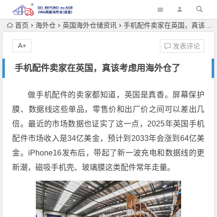
首页
海外仓
英国海外仓储资讯
手机配件卖家在英国，真该考虑用海外仓了
A+
发表评论
手机配件卖家在英国，真该考虑用海外仓了
做手机配件的卖家都知道，英国是真香。屏幕保护
膜、数据线这些单品，零售价和出厂价之间可以差出几
倍。最近的市场数据也证实了这一点，2025年英国手机
配件市场收入是34亿美金，预计到2033年会涨到64亿美
金。iPhone16发布后，带起了新一波充电和数据线的更
新潮，磁吸手机壳、玻璃膜这类配件常年走量。