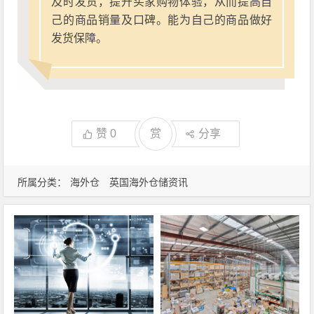
及时发货，提升买家购物体验，从而提高自
己的商品销量及口碑。能为自己的商品做好
发货保障。
赞
0
赏
分享
所属分类：
海外仓
英国海外仓储资讯