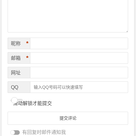
*
昵称
*
邮箱
网址
QQ
滑动解锁才能提交
有回复时邮件通知我