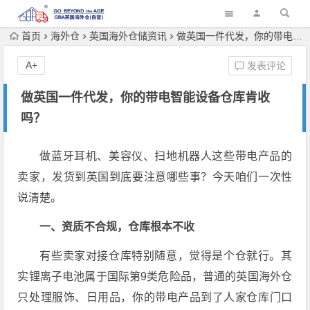
首页
海外仓
英国海外仓储资讯
做英国一件代发，你的带电智能设备仓库肯收吗？
A+
发表评论
做英国一件代发，你的带电智能设备仓库肯收
吗？
做蓝牙耳机、美容仪、扫地机器人这些带电产品的
卖家，发货到英国到底要注意哪些事？今天咱们一次性
说清楚。
一、资质不合规，仓库根本不收
有些卖家对接仓库特别随意，觉得是个仓就行。其
实锂离子电池属于国际第9类危险品，普通的英国海外仓
只处理服饰、日用品，你的带电产品到了人家仓库门口