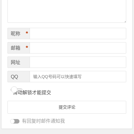
*
昵称
*
邮箱
网址
QQ
滑动解锁才能提交
有回复时邮件通知我