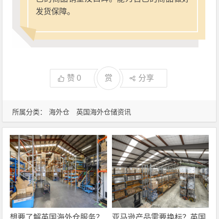
发货保障。
赞
0
赏
分享
所属分类：
海外仓
英国海外仓储资讯
想要了解英国海外仓服务？
亚马逊产品需要换标？英国