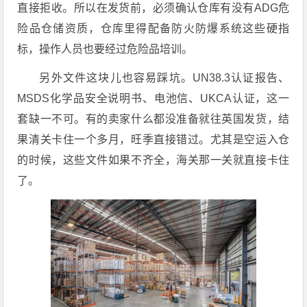
直接拒收。所以在发货前，必须确认仓库有没有ADG危
险品仓储资质，仓库里得配备防火防爆系统这些硬指
标，操作人员也要经过危险品培训。
另外文件这块儿也容易踩坑。UN38.3认证报告、
MSDS化学品安全说明书、电池信、UKCA认证，这一
套缺一不可。有的卖家什么都没准备就往英国发货，结
果清关卡住一个多月，旺季直接错过。尤其是空运入仓
的时候，这些文件如果不齐全，海关那一关就直接卡住
了。