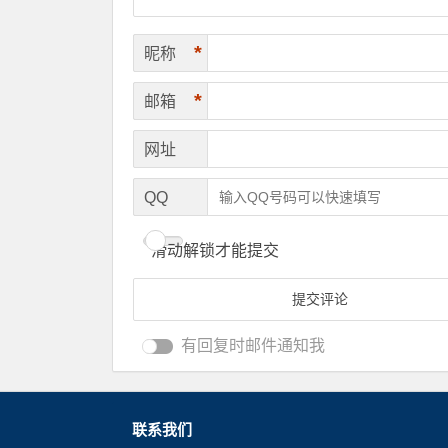
*
昵称
*
邮箱
网址
QQ
滑动解锁才能提交
有回复时邮件通知我
联系我们