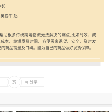
件起
英镑/件起
帮助很多传统跨境物流无法解决的痛点,比如时效、成
流成本、缩短发货时间、方便买家退货、安全、及时发
己的商品销量及口碑。能为自己的商品做好发货保障。
0
赏
分享