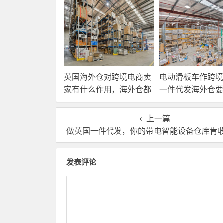
英国海外仓对跨境电商卖
电动滑板车作跨境
家有什么作用，海外仓都
一件代发海外仓要
有哪些核心服务？
选？
上一篇
做英国一件代发，你的带电智能设备仓库肯
发表评论