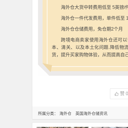
海外仓大货中转费用低至 5英镑/
海外仓一件代发费用，单件低至 1
海外仓仓储费用，免仓期2个月
跨境电商卖家使用海外仓还可以
本、清关、以及本土化问题.降低物
货，提升买家购物体验，从而提高自
赞
所属分类：
海外仓
英国海外仓储资讯