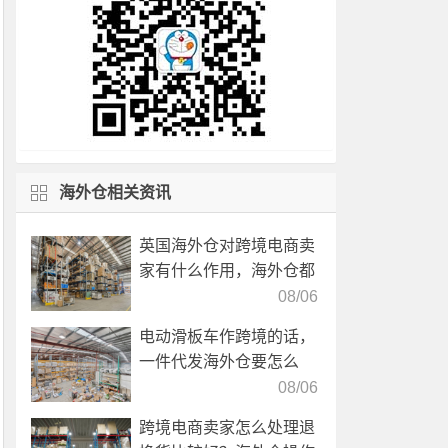
海外仓相关资讯
英国海外仓对跨境电商卖
家有什么作用，海外仓都
有哪些核心服务？
08/06
电动滑板车作跨境的话，
一件代发海外仓要怎么
选？
08/06
跨境电商卖家怎么处理退