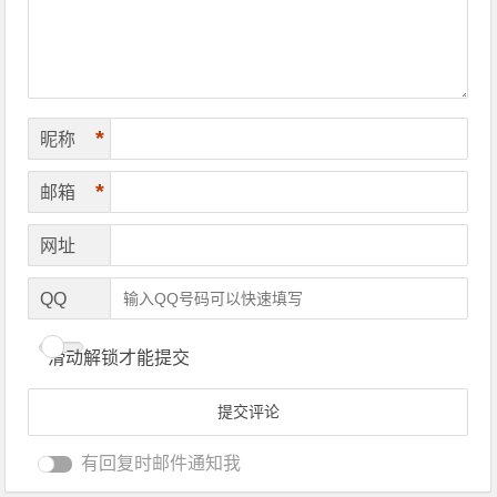
*
昵称
*
邮箱
网址
QQ
滑动解锁才能提交
有回复时邮件通知我