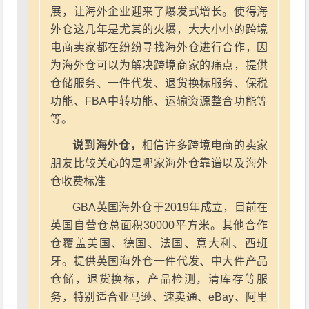
展，让海外企业迎来了爆发式增长。使得海
外仓这几年是尤其的火爆，大大小小的跨境
电商卖家都在纷纷寻找海外仓进行合作，因
为海外仓可以为解决跨境商家的痛点，提供
仓储服务、一件代发、退货换标服务、保税
功能、FBA中转功能、运输资源整合功能等
等。
说到海外仓，
相信许多跨境电商的卖家
朋友比较关心的是哪家海外仓靠谱以及海外
仓收费标准
GBA英国海外仓于2019年成立，目前在
英国自营仓总面积30000平方米。其他合作
仓覆盖美国、德国、法国、意大利、西班
牙。提供英国海外仓一件代发、中大件产品
仓储，退货换标，产品检测，清库存等服
务，特别适合亚马逊、速卖通、eBay、阿里