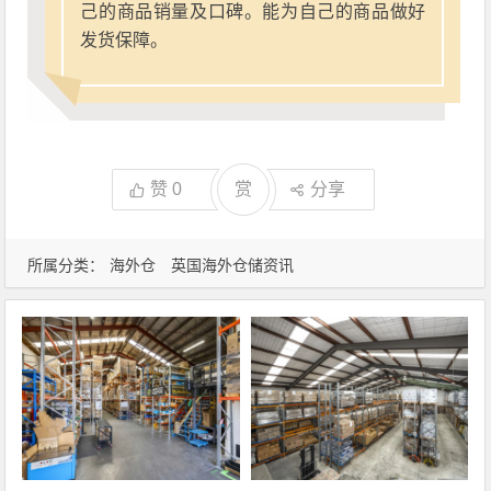
己的商品销量及口碑。能为自己的商品做好
发货保障。
赞
0
赏
分享
所属分类：
海外仓
英国海外仓储资讯