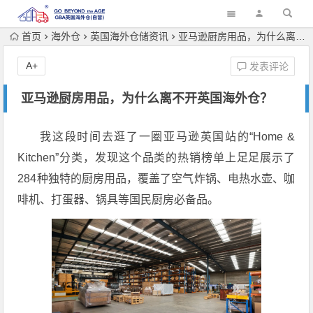
首页
海外仓
英国海外仓储资讯
亚马逊厨房用品，为什么离不开英国海外仓？
A+
发表评论
亚马逊厨房用品，为什么离不开英国海外仓？
我这段时间去逛了一圈亚马逊英国站的“Home &
Kitchen”分类，发现这个品类的热销榜单上足足展示了
284种独特的厨房用品，覆盖了空气炸锅、电热水壶、咖
啡机、打蛋器、锅具等国民厨房必备品。