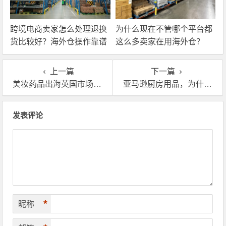
跨境电商卖家怎么处理退换
为什么现在不管哪个平台都
货比较好？海外仓操作靠谱
这么多卖家在用海外仓？
吗？
上一篇
下一篇
美妆药品出海英国市场，为什么越来越多人用转运仓？
亚马逊厨房用品，为什么离不开英国海外仓？
文章导航
发表评论
*
昵称