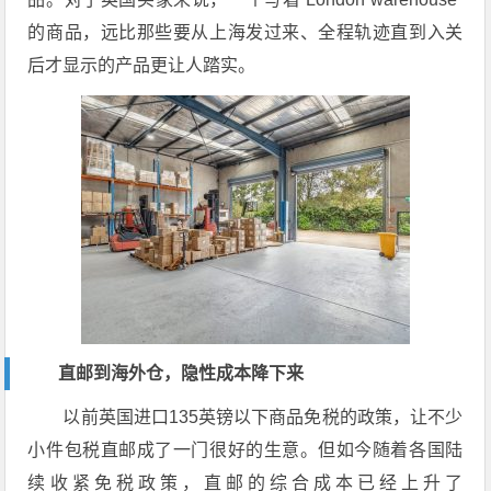
的商品，远比那些要从上海发过来、全程轨迹直到入关
后才显示的产品更让人踏实。
直邮到海外仓，隐性成本降下来
以前英国进口135英镑以下商品免税的政策，让不少
小件包税直邮成了一门很好的生意。但如今随着各国陆
续收紧免税政策，直邮的综合成本已经上升了