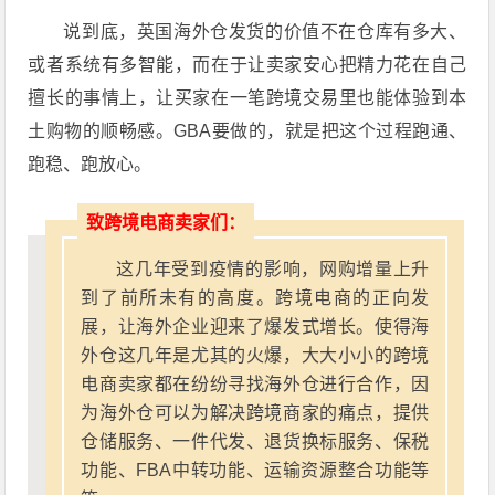
说到底，英国海外仓发货的价值不在仓库有多大、
或者系统有多智能，而在于让卖家安心把精力花在自己
擅长的事情上，让买家在一笔跨境交易里也能体验到本
土购物的顺畅感。GBA要做的，就是把这个过程跑通、
跑稳、跑放心。
致跨境电商卖家们：
这几年受到疫情的影响，网购增量上升
到了前所未有的高度。跨境电商的正向发
展，让海外企业迎来了爆发式增长。使得海
外仓这几年是尤其的火爆，大大小小的跨境
电商卖家都在纷纷寻找海外仓进行合作，因
为海外仓可以为解决跨境商家的痛点，提供
仓储服务、一件代发、退货换标服务、保税
功能、FBA中转功能、运输资源整合功能等