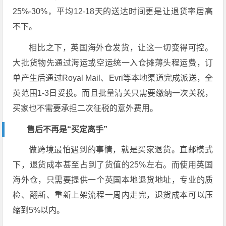
25%-30%，平均12-18天的送达时间更是让退货率居高
不下。
相比之下，英国海外仓发货，让这一切变得可控。
大批货物先通过海运或空运统一入仓摊薄头程运费，订
单产生后通过Royal Mail、Evri等本地渠道完成派送，全
英范围1-3日妥投。而且批量清关只需要缴纳一次关税，
买家也不需要承担二次征税的意外费用。
售后不再是“买定离手”
做跨境最怕遇到的事情，就是买家退货。直邮模式
下，退货成本甚至占到了货值的25%左右。而使用英国
海外仓，只需要提供一个英国本地退货地址，专业的质
检、翻新、重新上架流程一周内走完，退货成本可以压
缩到5%以内。