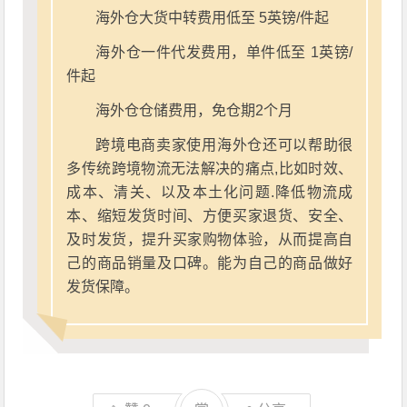
海外仓大货中转费用低至 5英镑/件起
海外仓一件代发费用，单件低至 1英镑/
件起
海外仓仓储费用，免仓期2个月
跨境电商卖家使用海外仓还可以帮助很
多传统跨境物流无法解决的痛点,比如时效、
成本、清关、以及本土化问题.降低物流成
本、缩短发货时间、方便买家退货、安全、
及时发货，提升买家购物体验，从而提高自
己的商品销量及口碑。能为自己的商品做好
发货保障。