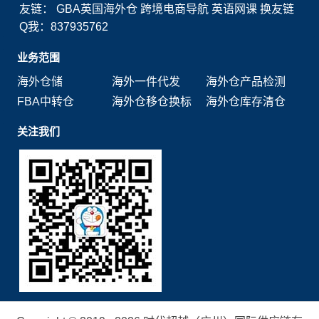
友链：
GBA英国海外仓
跨境电商导航
英语网课
换友链
Q我：837935762
业务范围
海外仓储
海外一件代发
海外仓产品检测
FBA中转仓
海外仓移仓换标
海外仓库存清仓
关注我们