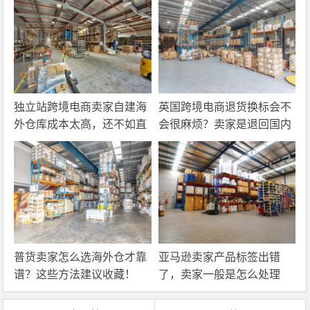
独立站跨境电商卖家自建海
英国跨境电商退货换标会不
外仓库成本太高，还不如直
会很麻烦？卖家是退回国内
接找第三方自营海外仓！
还是在海外直接处理？
普货卖家怎么选海外仓才靠
亚马逊卖家产品标签出错
谱？这些方法建议收藏！
了，卖家一般是怎么处理
的？