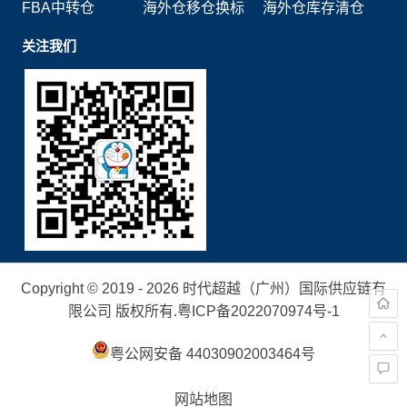
FBA中转仓
海外仓移仓换标
海外仓库存清仓
关注我们
Copyright © 2019 - 2026 时代超越（广州）国际供应链有
限公司 版权所有.
粤ICP备2022070974号-1
粤公网安备 44030902003464号
网站地图