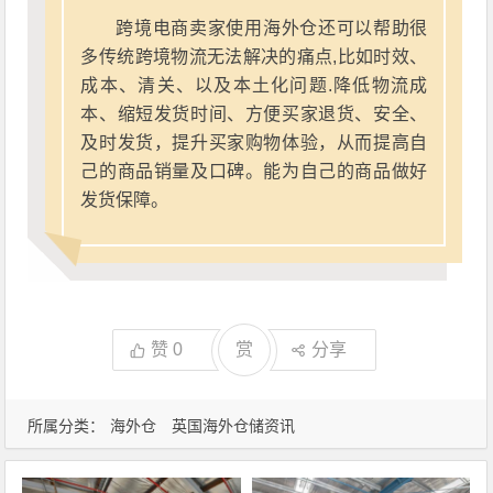
跨境电商卖家使用海外仓还可以帮助很
多传统跨境物流无法解决的痛点,比如时效、
成本、清关、以及本土化问题.降低物流成
本、缩短发货时间、方便买家退货、安全、
及时发货，提升买家购物体验，从而提高自
己的商品销量及口碑。能为自己的商品做好
发货保障。
赞
0
赏
分享
所属分类：
海外仓
英国海外仓储资讯