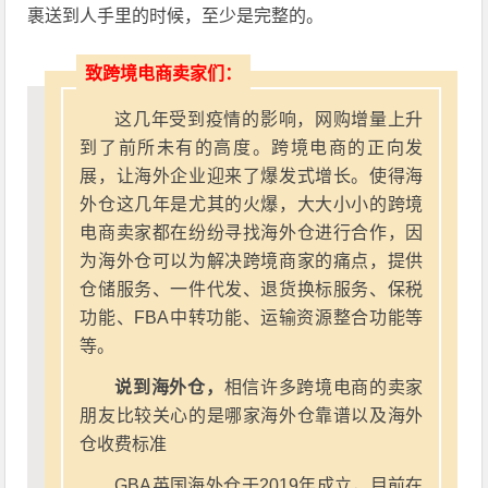
裹送到人手里的时候，至少是完整的。
致跨境电商卖家们：
这几年受到疫情的影响，网购增量上升
到了前所未有的高度。跨境电商的正向发
展，让海外企业迎来了爆发式增长。使得海
外仓这几年是尤其的火爆，大大小小的跨境
电商卖家都在纷纷寻找海外仓进行合作，因
为海外仓可以为解决跨境商家的痛点，提供
仓储服务、一件代发、退货换标服务、保税
功能、FBA中转功能、运输资源整合功能等
等。
说到海外仓，
相信许多跨境电商的卖家
朋友比较关心的是哪家海外仓靠谱以及海外
仓收费标准
GBA英国海外仓于2019年成立，目前在