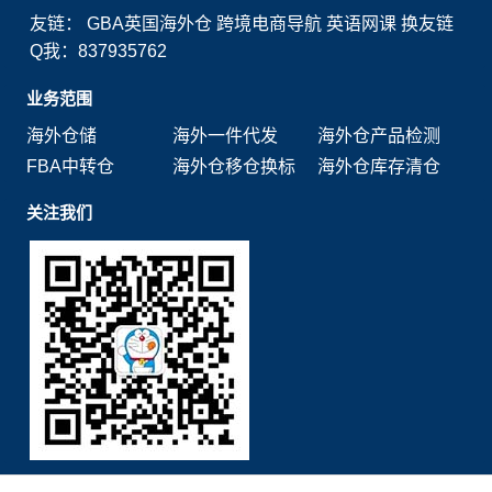
友链：
GBA英国海外仓
跨境电商导航
英语网课
换友链
Q我：837935762
业务范围
海外仓储
海外一件代发
海外仓产品检测
FBA中转仓
海外仓移仓换标
海外仓库存清仓
关注我们