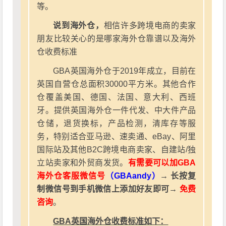
等。
说到海外仓，
相信许多跨境电商的卖家
朋友比较关心的是哪家海外仓靠谱以及海外
仓收费标准
GBA英国海外仓于2019年成立，目前在
英国自营仓总面积30000平方米。其他合作
仓覆盖美国、德国、法国、意大利、西班
牙。提供英国海外仓一件代发、中大件产品
仓储，退货换标，产品检测，清库存等服
务，特别适合亚马逊、速卖通、eBay、阿里
国际站及其他B2C跨境电商卖家、自建站/独
立站卖家和外贸商发货。
有需要可以加GBA
海外仓客服微信号
（GBAandy）
→ 长按复
制微信号到手机微信上添加好友即可→
免费
咨询
。
GBA英国海外仓收费标准如下：