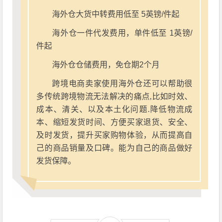
海外仓大货中转费用低至 5英镑/件起
海外仓一件代发费用，单件低至 1英镑/
件起
海外仓仓储费用，免仓期2个月
跨境电商卖家使用海外仓还可以帮助很
多传统跨境物流无法解决的痛点,比如时效、
成本、清关、以及本土化问题.降低物流成
本、缩短发货时间、方便买家退货、安全、
及时发货，提升买家购物体验，从而提高自
己的商品销量及口碑。能为自己的商品做好
发货保障。