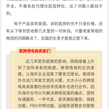
齐全，不像有些代理仓层层转包，出了问题人都找不
到。
电子产品卖到英国，说到底拼的也不只是价格，还
有从下单到签收那几天里的一切体验。只要卖家尾程的
物流的问题解决了，后面的生意才能真正稳下来。
致跨境电商卖家们：
这几年受到疫情的影响，网购增量上升
到了前所未有的高度。跨境电商的正向发
展，让海外企业迎来了爆发式增长。使得海
外仓这几年是尤其的火爆，大大小小的跨境
电商卖家都在纷纷寻找海外仓进行合作，因
为海外仓可以为解决跨境商家的痛点，提供
仓储服务、一件代发、退货换标服务、保税
功能、FBA中转功能、运输资源整合功能等