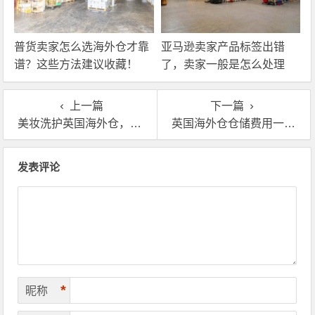
普货卖家怎么选海外仓才靠
亚马逊卖家产品标签出错
谱？这些方法建议收藏！
了，卖家一般是怎么处理
的？
上一篇
下一篇
美妆洗护英国海外仓，为什么成了这几年卖家的”香饽饽”
英国海外仓仓储费用一般包括哪些？详细梳理送给你
文章导航
发表评论
*
昵称