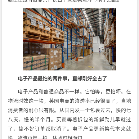
电子产品最怕的两件事，直邮刚好全占了
电子产品和普通商品不一样。它怕等，更怕坏。在
物流时效这一块，英国电商的渗透率已经很高了，当地
消费者的耐心很有限。从国内发一个包裹过去，快的七
八天，慢的半个月。买家等着拆包的新鲜劲儿早就过
了，搞不好订单都取消了。电子产品更新换代本来就
快，物流再慢一拍，体验可想而知。