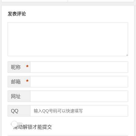
文章导航
发表评论
*
昵称
*
邮箱
网址
QQ
滑动解锁才能提交