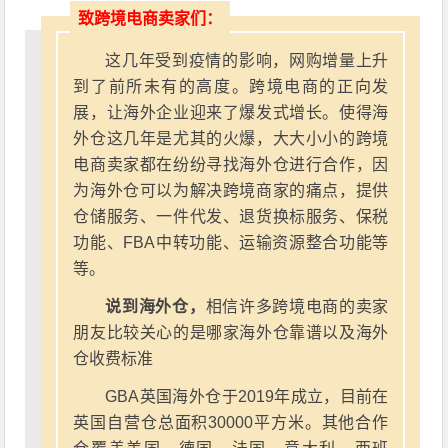
致跨境电商卖家们：
这几年受到疫情的影响，网购增量上升
到了前所未有的高度。跨境电商的正向发
展，让海外企业迎来了爆发式增长。使得海
外仓这几年是尤其的火爆，大大小小的跨境
电商卖家都在纷纷寻找海外仓进行合作，因
为海外仓可以为解决跨境商家的痛点，提供
仓储服务、一件代发、退货换标服务、保税
功能、FBA中转功能、运输资源整合功能等
等。
说到海外仓，
相信许多跨境电商的卖家
朋友比较关心的是哪家海外仓靠谱以及海外
仓收费标准
GBA英国海外仓于2019年成立，目前在
英国自营仓总面积30000平方米。其他合作