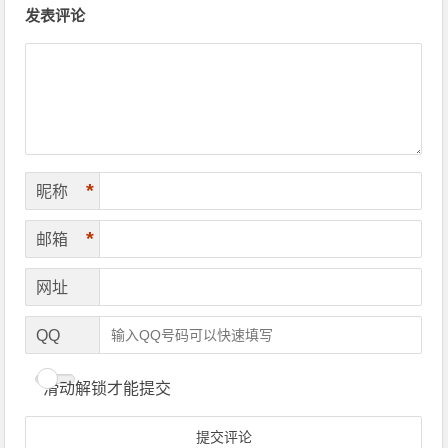
发表评论
*
昵称
*
邮箱
网址
QQ
滑动解锁才能提交