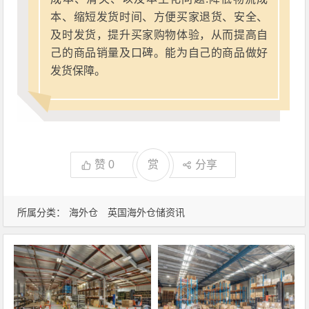
本、缩短发货时间、方便买家退货、安全、
及时发货，提升买家购物体验，从而提高自
己的商品销量及口碑。能为自己的商品做好
发货保障。
赞
0
赏
分享
所属分类：
海外仓
英国海外仓储资讯