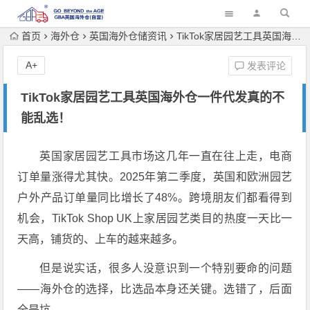
首页
海外仓
英国海外仓储资讯
TikTok家居园艺工具英国海外仓一件代发真的不能乱选！
A+
发表评论
TikTok家居园艺工具英国海外仓一件代发真的不
能乱选！
英国家居园艺工具市场这几年一直在往上走，电商
订单量涨得尤其快。2025年第二季度，英国和欧洲园艺
户外产品订单量同比增长了48%。跨境朋友们都看得到
机会，TikTok Shop UK上家居园艺类目的热度一天比一
天高，铺货的、上车的越来越多。
但是说实话，很多人没意识到一个特别要命的问题
——海外仓的选择，比选品本身还关键。选错了，后面
全是坑。