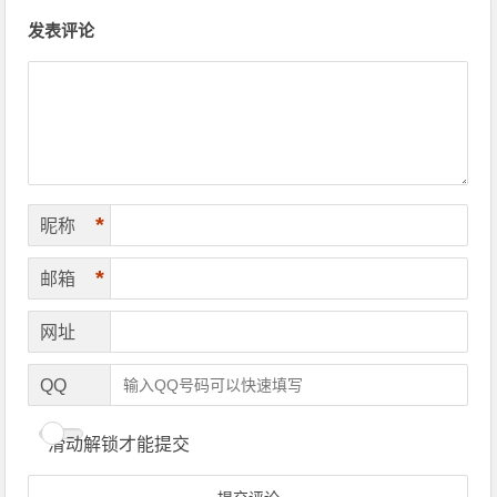
文章导航
发表评论
*
昵称
*
邮箱
网址
QQ
滑动解锁才能提交