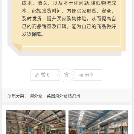
成本、清关、以及本土化问题.降低物流成
本、缩短发货时间、方便买家退货、安全、
及时发货，提升买家购物体验，从而提高自
己的商品销量及口碑。能为自己的商品做好
发货保障。
赞
0
赏
分享
所属分类：
海外仓
英国海外仓储资讯