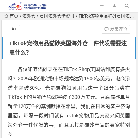
首页
海外仓
英国海外仓储资讯
TikTok宠物用品猫砂英国海外仓一件代发需要注意什么？
A+
发表评论
TikTok宠物用品猫砂英国海外仓一件代发需要注
意什么？
各位知道猫砂现在在TikTok Shop英国站到底有多火
吗？2025年欧洲宠物市场规模达到1500亿美元，电商渗
透率突破30%。光是猫狗如厕用品这一个细分品类在
TikTok上的月销售额就突破了300万美元。豆腐猫砂单月
销量120万件的案例就摆在那里。我们在日常的客户咨询
里面，每隔一段时间就有TikTok宠物用品卖家来问英国
海外仓一件代发的事，而且尤其是猫砂产品的卖家特别
多。