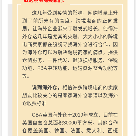
致跨境电商卖家们：
这几年受到疫情的影响，网购增量上升
到了前所未有的高度。跨境电商的正向发
展，让海外企业迎来了爆发式增长。使得海
外仓这几年是尤其的火爆，大大小小的跨境
电商卖家都在纷纷寻找海外仓进行合作，因
为海外仓可以为解决跨境商家的痛点，提供
仓储服务、一件代发、退货换标服务、保税
功能、FBA中转功能、运输资源整合功能等
等。
说到海外仓，
相信许多跨境电商的卖家
朋友比较关心的是哪家海外仓靠谱以及海外
仓收费标准
GBA英国海外仓于2019年成立，目前在
英国自营仓总面积30000平方米。其他合作
仓覆盖美国、德国、法国、意大利、西班