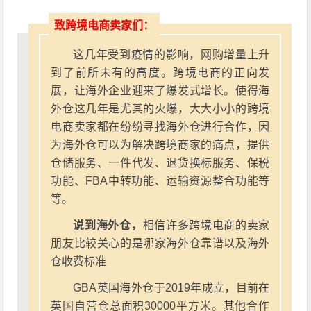
致跨境电商卖家们：
这几年受到疫情的影响，网购增量上升
到了前所未有的高度。跨境电商的正向发
展，让海外企业迎来了爆发式增长。使得海
外仓这几年是尤其的火爆，大大小小的跨境
电商卖家都在纷纷寻找海外仓进行合作，因
为海外仓可以为解决跨境商家的痛点，提供
仓储服务、一件代发、退货换标服务、保税
功能、FBA中转功能、运输资源整合功能等
等。
说到海外仓，
相信许多跨境电商的卖家
朋友比较关心的是哪家海外仓靠谱以及海外
仓收费标准
GBA英国海外仓于2019年成立，目前在
英国自营仓总面积30000平方米。其他合作