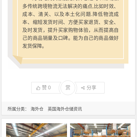
多传统跨境物流无法解决的痛点,比如时效、
成本、清关、以及本土化问题.降低物流成
本、缩短发货时间、方便买家退货、安全、
及时发货，提升买家购物体验，从而提高自
己的商品销量及口碑。能为自己的商品做好
发货保障。
赞
0
赏
分享
所属分类：
海外仓
英国海外仓储资讯