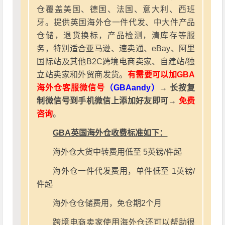
仓覆盖美国、德国、法国、意大利、西班
牙。提供英国海外仓一件代发、中大件产品
仓储，退货换标，产品检测，清库存等服
务，特别适合亚马逊、速卖通、eBay、阿里
国际站及其他B2C跨境电商卖家、自建站/独
立站卖家和外贸商发货。
有需要可以加GBA
海外仓客服微信号
（GBAandy）
→ 长按复
制微信号到手机微信上添加好友即可→
免费
咨询
。
GBA英国海外仓收费标准如下：
海外仓大货中转费用低至 5英镑/件起
海外仓一件代发费用，单件低至 1英镑/
件起
海外仓仓储费用，免仓期2个月
跨境电商卖家使用海外仓还可以帮助很