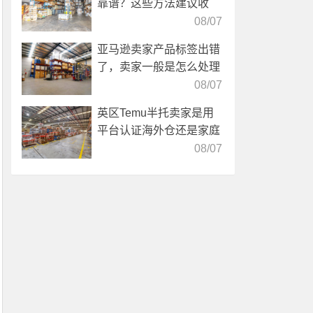
靠谱？这些方法建议收
藏！
08/07
亚马逊卖家产品标签出错
了，卖家一般是怎么处理
的？
08/07
英区Temu半托卖家是用
平台认证海外仓还是家庭
仓？
08/07