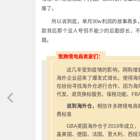
废了。
所以说到底，单月30w利润的故事再
款背后那个没人夸但不能少的后勤部长，
题。
致跨境电商卖家们：
这几年受到疫情的影响，网购增
海外企业迎来了爆发式增长。使得海
在纷纷寻找海外仓进行合作，因为海
代发、退货换标服务、保税功能、FB
说到海外仓，
相信许多跨境电商
费标准
GBA英国海外仓于2019年成立
盖美国、德国、法国、意大利、西班