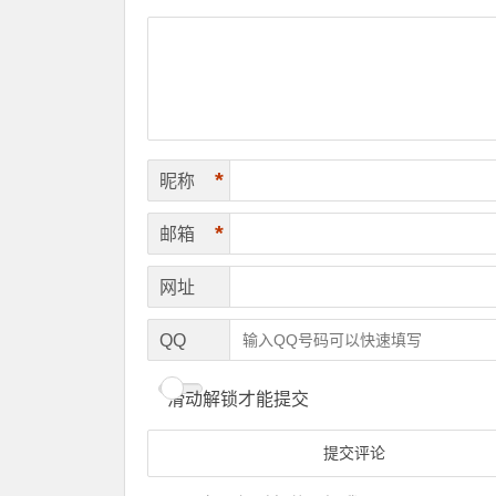
*
昵称
*
邮箱
网址
QQ
滑动解锁才能提交