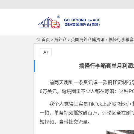
首页
海外仓
英国海外仓储资讯
搞怪行李箱套
A+
搞怪行李箱套单月利润
前两天刷到一条资讯说一款搞怪定制行
6万美元。跨境圈里不少人都在琢磨：这种P
我个人觉得其实是TikTok上那股“社
一拍，单条视频播放破百万，评论区全在刷“
短视频，自带社交流量。