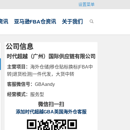
设置菜单
资讯
亚马逊FBA仓资讯
关于我们
公司信息
时代超越（广州）国际供应链有限公司
主营项目：
海外仓储|移仓贴标换标|FBA中
转|退货检测|一件代发，大货中转
客服微信号：
GBAandy
经营模式：
服务型
微信扫一扫
添加时代超越GBA英国海外仓客服