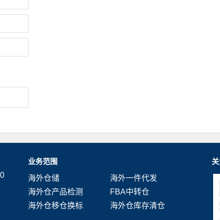
业务范围
关
0
海外仓储
海外一件代发
海外仓产品检测
FBA中转仓
海外仓移仓换标
海外仓库存清仓