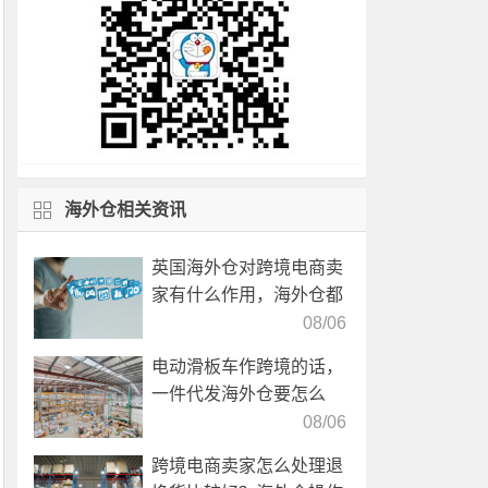
海外仓相关资讯
英国海外仓对跨境电商卖
家有什么作用，海外仓都
有哪些核心服务？
08/06
电动滑板车作跨境的话，
一件代发海外仓要怎么
选？
08/06
跨境电商卖家怎么处理退