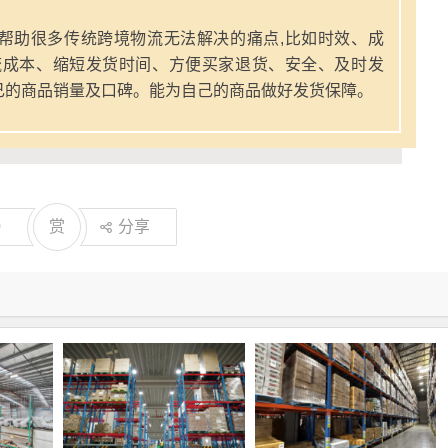
帮助很多传统跨境物流无法解决的痛点,比如时效、成
流成本、缩短发货时间、方便买家退货、安全、及时发
己的商品销量及口碑。能为自己的商品做好发货保障。
0
赏
分享