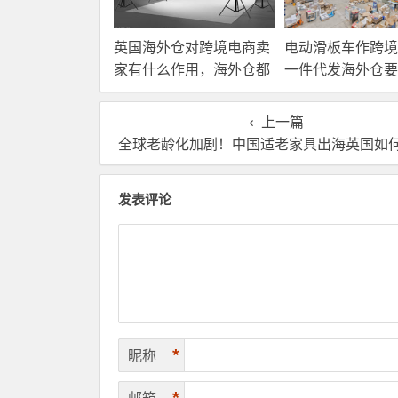
英国海外仓对跨境电商卖
电动滑板车作跨境
家有什么作用，海外仓都
一件代发海外仓要
有哪些核心服务？
选？
上一篇
全球老龄化加剧！中国适老家具出海英国如何用海外仓抓住机
发表评论
*
昵称