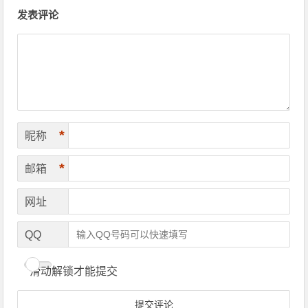
文章导航
发表评论
*
昵称
*
邮箱
网址
QQ
滑动解锁才能提交