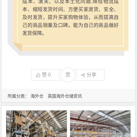
成本、清关、以及本土化问题.降低物流成
本、缩短发货时间、方便买家退货、安全、
及时发货，提升买家购物体验，从而提高自
己的商品销量及口碑。能为自己的商品做好
发货保障。
赞
0
赏
分享
所属分类：
海外仓
英国海外仓储资讯