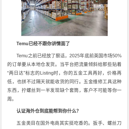
Temu已经不跟你讲情面了
Temu之前已经放了狠话，2025年底前英国市场50%
的订单要从本地仓发货
。当平台把流量倾斜给那些贴着
“两日达”标志的Listing时，你的五金工具再好，价格再
低，也拼不过隔天就能收货的同行。五金维修工具这种
东西，拧螺丝到一半发现缺个套筒，客户不可能等你一
周。
认证海外仓到底能帮到你什么？
五金类目在国外电商其实挺吃香的。扳手、螺丝刀