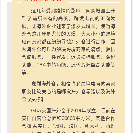
这几年受到疫情的影响，网购增量上升
到了前所未有的高度。跨境电商的正向发
展，让海外企业迎来了爆发式增长。使得海
外仓这几年是尤其的火爆，大大小小的跨境
电商卖家都在纷纷寻找海外仓进行合作，因
为海外仓可以为解决跨境商家的痛点，提供
仓储服务、一件代发、退货换标服务、保税
功能、FBA中转功能、运输资源整合功能等
等。
说到海外仓，
相信许多跨境电商的卖家
朋友比较关心的是哪家海外仓靠谱以及海外
仓收费标准
GBA英国海外仓于2019年成立，目前在
英国自营仓总面积30000平方米。其他合作
仓覆盖美国、德国、法国、意大利、西班