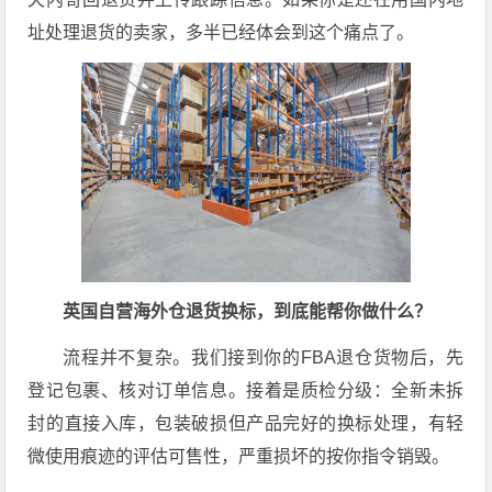
址处理退货的卖家，多半已经体会到这个痛点了。
英国自营海外仓退货换标，到底能帮你做什么？
流程并不复杂。我们接到你的FBA退仓货物后，先
登记包裹、核对订单信息。接着是质检分级：全新未拆
封的直接入库，包装破损但产品完好的换标处理，有轻
微使用痕迹的评估可售性，严重损坏的按你指令销毁
。