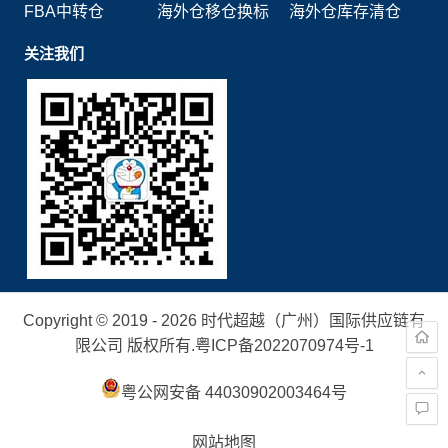
FBA中转仓
海外仓移仓换标
海外仓库存清仓
关注我们
Copyright © 2019 - 2026 时代超越（广州）国际供应链有
限公司 版权所有.
粤ICP备2022070974号-1
粤公网安备 44030902003464号
网站地图