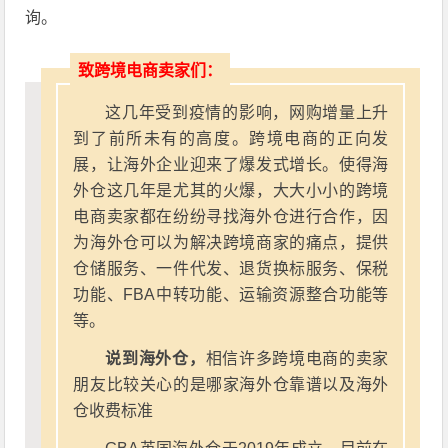
询。
致跨境电商卖家们：
这几年受到疫情的影响，网购增量上升
到了前所未有的高度。跨境电商的正向发
展，让海外企业迎来了爆发式增长。使得海
外仓这几年是尤其的火爆，大大小小的跨境
电商卖家都在纷纷寻找海外仓进行合作，因
为海外仓可以为解决跨境商家的痛点，提供
仓储服务、一件代发、退货换标服务、保税
功能、FBA中转功能、运输资源整合功能等
等。
说到海外仓，
相信许多跨境电商的卖家
朋友比较关心的是哪家海外仓靠谱以及海外
仓收费标准