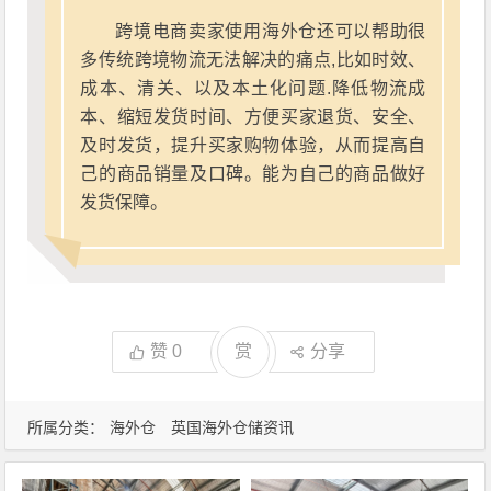
跨境电商卖家使用海外仓还可以帮助很
多传统跨境物流无法解决的痛点,比如时效、
成本、清关、以及本土化问题.降低物流成
本、缩短发货时间、方便买家退货、安全、
及时发货，提升买家购物体验，从而提高自
己的商品销量及口碑。能为自己的商品做好
发货保障。
赞
0
赏
分享
所属分类：
海外仓
英国海外仓储资讯