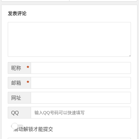
文章导航
发表评论
*
昵称
*
邮箱
网址
QQ
滑动解锁才能提交