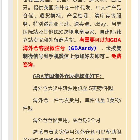
牙。提供英国海外仓一件代发、中大件产品
仓储，退货换标，产品检测，清库存等服
务，特别适合亚马逊、速卖通、eBay、阿里
国际站及其他B2C跨境电商卖家、自建站/独
立站卖家和外贸商发货。
有需要可以加GBA
海外仓客服微信号
（GBAandy）
→ 长按复
制微信号到手机微信上添加好友即可→
免费
咨询
。
GBA英国海外仓收费标准如下：
海外仓大货中转费用低至 5英镑/件起
海外仓一件代发费用，单件低至 1英镑/
件起
海外仓仓储费用，免仓期2个月
跨境电商卖家使用海外仓还可以帮助很