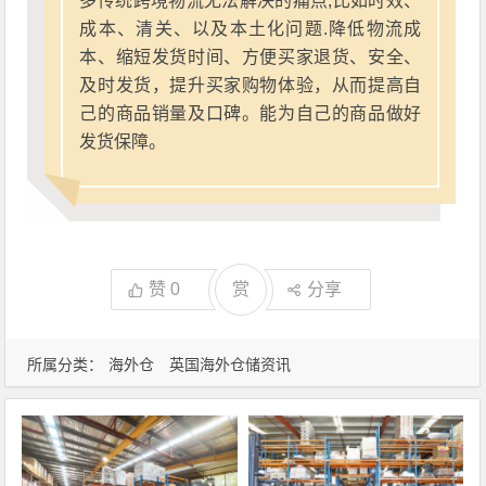
多传统跨境物流无法解决的痛点,比如时效、
成本、清关、以及本土化问题.降低物流成
本、缩短发货时间、方便买家退货、安全、
及时发货，提升买家购物体验，从而提高自
己的商品销量及口碑。能为自己的商品做好
发货保障。
赞
0
赏
分享
所属分类：
海外仓
英国海外仓储资讯