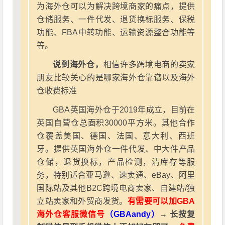
为海外仓可以为解决跨境商家的痛点，提供
仓储服务、一件代发、退货换标服务、保税
功能、FBA中转功能、运输资源整合功能等
等。
说到海外仓，
相信许多跨境电商的卖家
朋友比较关心的是哪家海外仓靠谱以及海外
仓收费标准
GBA英国海外仓于2019年成立，目前在
英国自营仓总面积30000平方米。其他合作
仓覆盖美国、德国、法国、意大利、西班
牙。提供英国海外仓一件代发、中大件产品
仓储，退货换标，产品检测，清库存等服
务，特别适合亚马逊、速卖通、eBay、阿里
国际站及其他B2C跨境电商卖家、自建站/独
立站卖家和外贸商发货。
有需要可以加GBA
海外仓客服微信号
（GBAandy）
→ 长按复