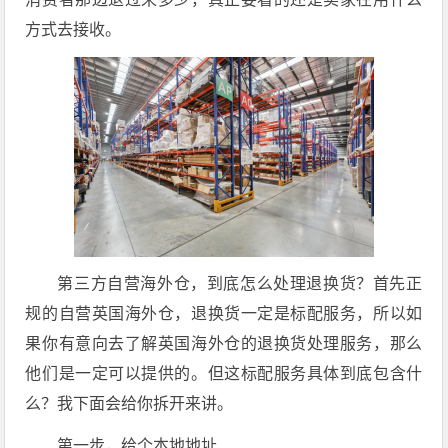
方式去接收。
第三方自营海外仓，到底怎么处理退换货？首先
正
规的自营英国海外仓，退换货一定是标配服务，所以如
果你有意向去了解英国海外仓的退换货处理服务，那么
他们是一定可以提供的。
但这标配服务具体到底包含什
么？我下面会给你拆开来讲。
第一步，给个本地地址