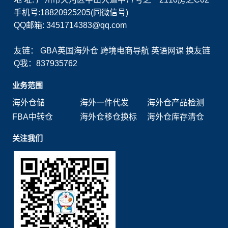
手机号:18820925205(同微信号)
QQ邮箱: 3451714383@qq.com
友链：
GBA英国海外仓
跨境电商导航
英语网课
换友链
Q我：837935762
业务范围
海外仓储
海外一件代发
海外仓产品检测
FBA中转仓
海外仓移仓换标
海外仓库存清仓
关注我们