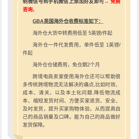
制微信号到手机微信上添加好友即可→
免费
咨询
。
GBA英国海外仓收费标准如下：
海外仓大货中转费用低至 5英镑/件起
海外仓一件代发费用，单件低至 1英镑/
件起
海外仓仓储费用，免仓期2个月
跨境电商卖家使用海外仓还可以帮助很
多传统跨境物流无法解决的痛点,比如时效、
成本、清关、以及本土化问题.降低物流成
本、缩短发货时间、方便买家退货、安全、
及时发货，提升买家购物体验，从而提高自
己的商品销量及口碑。能为自己的商品做好
发货保障。