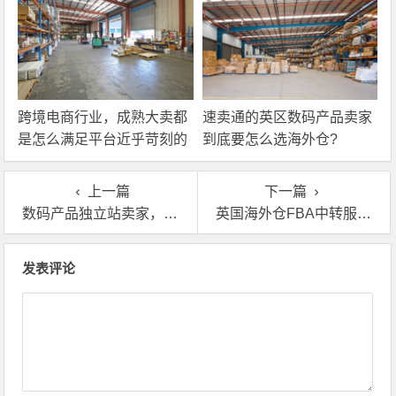
跨境电商行业，成熟大卖都
速卖通的英区数码产品卖家
是怎么满足平台近乎苛刻的
到底要怎么选海外仓?
物流时效要求的？
上一篇
下一篇
数码产品独立站卖家，有没有必要使用英国海外仓？
英国海外仓FBA中转服务的费用要怎么算？
文章导航
发表评论