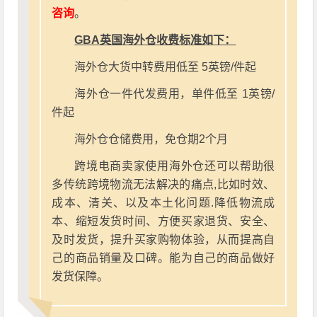
咨询
。
GBA英国海外仓收费标准如下：
海外仓大货中转费用低至 5英镑/件起
海外仓一件代发费用，单件低至 1英镑/
件起
海外仓仓储费用，免仓期2个月
跨境电商卖家使用海外仓还可以帮助很
多传统跨境物流无法解决的痛点,比如时效、
成本、清关、以及本土化问题.降低物流成
本、缩短发货时间、方便买家退货、安全、
及时发货，提升买家购物体验，从而提高自
己的商品销量及口碑。能为自己的商品做好
发货保障。