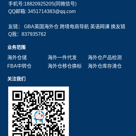
手机号:18820925205(同微信号)
QQ邮箱: 3451714383@qq.com
友链：
GBA英国海外仓
跨境电商导航
英语网课
换友链
Q我：837935762
业务范围
海外仓储
海外一件代发
海外仓产品检测
FBA中转仓
海外仓移仓换标
海外仓库存清仓
关注我们