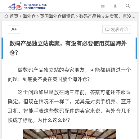
首页
海外仓
英国海外仓储资讯
数码产品独立站卖家，有没有必要使用英国海外仓？
A+
发表评论
数码产品独立站卖家，有没有必要使用英国海外
仓？
做数码产品独立站的卖家朋友，可能都纠结过一个
问题：到底要不要在英国放个海外仓？
这个问题如果是放在两三年前，答案可能还不那么
确定。但现在情况不一样了，尤其是对卖手机壳、蓝牙
耳机、智能手表这些数码配件的卖家来说，海外仓几乎
快成了标配。
为什么这么说？