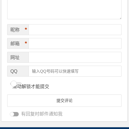
*
昵称
*
邮箱
网址
QQ
滑动解锁才能提交
有回复时邮件通知我