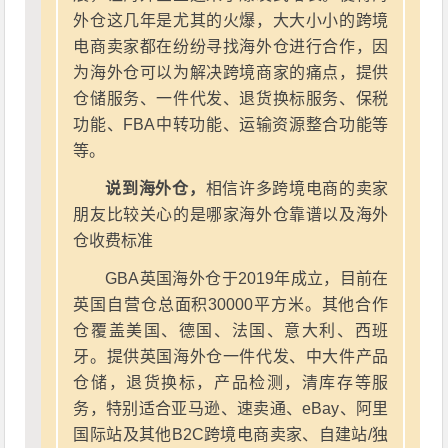
外仓这几年是尤其的火爆，大大小小的跨境
电商卖家都在纷纷寻找海外仓进行合作，因
为海外仓可以为解决跨境商家的痛点，提供
仓储服务、一件代发、退货换标服务、保税
功能、FBA中转功能、运输资源整合功能等
等。
说到海外仓，
相信许多跨境电商的卖家
朋友比较关心的是哪家海外仓靠谱以及海外
仓收费标准
GBA英国海外仓于2019年成立，目前在
英国自营仓总面积30000平方米。其他合作
仓覆盖美国、德国、法国、意大利、西班
牙。提供英国海外仓一件代发、中大件产品
仓储，退货换标，产品检测，清库存等服
务，特别适合亚马逊、速卖通、eBay、阿里
国际站及其他B2C跨境电商卖家、自建站/独