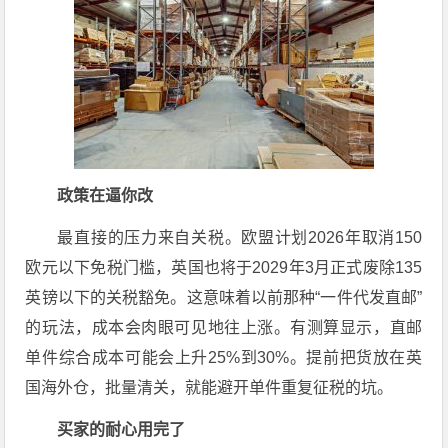
政策在逼你改
最直接的压力来自关税。欧盟计划2026年取消150
欧元以下免税门槛，英国也将于2029年3月正式废除135
英镑以下的关税豁免
。这意味着以前那种“一件代发直邮”
的玩法，成本会肉眼可见地往上涨。有测算显示，直邮
单件综合成本可能会上升25%到30%
。提前把货放在英
国海外仓，批量清关，就能避开单件重复征税的坑。
买家的耐心用完了