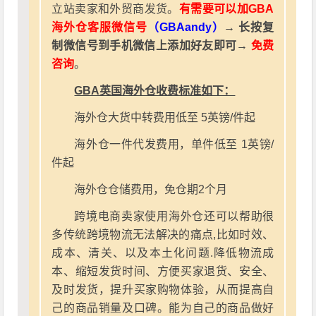
立站卖家和外贸商发货。
有需要可以加GBA
海外仓客服微信号
（GBAandy）
→ 长按复
制微信号到手机微信上添加好友即可→
免费
咨询
。
GBA英国海外仓收费标准如下：
海外仓大货中转费用低至 5英镑/件起
海外仓一件代发费用，单件低至 1英镑/
件起
海外仓仓储费用，免仓期2个月
跨境电商卖家使用海外仓还可以帮助很
多传统跨境物流无法解决的痛点,比如时效、
成本、清关、以及本土化问题.降低物流成
本、缩短发货时间、方便买家退货、安全、
及时发货，提升买家购物体验，从而提高自
己的商品销量及口碑。能为自己的商品做好