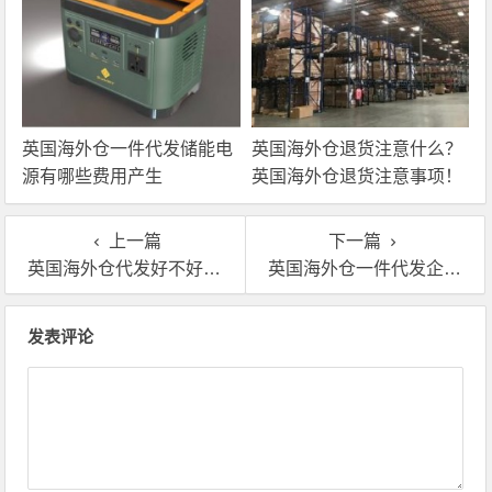
英国海外仓一件代发储能电
英国海外仓退货注意什么？
源有哪些费用产生
英国海外仓退货注意事项！
上一篇
下一篇
英国海外仓代发好不好？GBA英国海外仓怎么样？
英国海外仓一件代发企业平台有哪些?又有哪些增值服务?
文章导航
发表评论