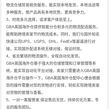
物流仓储贸易税务服务，能实现本地发货、本地派送等
多种服务，使产品具有本地优势，更具竞争力。
3、时效多元选择，追求客户体验至上。
GBA英国海外仓提供智能分仓和多元的物流配送服务，
能帮助跨境卖家节约物流成本。同时，我们与国外知名
快递公司UPS、USPS、DHL、FedEx等渠道进行对
接，实现国外配送系统无缝对接，保证时效。
4、省去繁琐的物流操作，全程自动化发货。
GBA英国海外仓基于强大的仓储管理和订单管理等系
统，能实现自动化平台对接，卖家只需要进入GBA英国
海外仓平台操作一下，GBA英国海外仓配中心便会根据
您的操作需要对您的货物进行安排，轻松实现跨境卖家
对货物的管理与查看。
5、一对一客服管家,保证售后无忧，持续优化方案，专
业的服务团队。