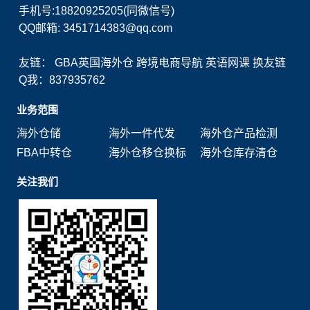
手机号:18820925205(同微信号)
QQ邮箱: 3451714383@qq.com
友链：
GBA英国海外仓
跨境电商导航
英语网课
换友链
Q我：837935762
业务范围
海外仓储
海外一件代发
海外仓产品检测
FBA中转仓
海外仓移仓换标
海外仓库存清仓
关注我们