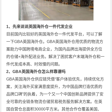
1、先来说说英国海外仓一件代发企业
目前国内比较好的英国海外仓一件代发平台，可以了解
一下GBA英国海外仓。GBA英国海外仓用优质的物流方
案助力中国跨境电商企业，为国内品牌出海提供全方位
的仓储+海外配送业务。解决了困扰客户末端海外仓和一
件代发成本高、时效慢的问题。
2、GBA英国海外仓怎么样靠谱吗
GBA英国海外仓供应链凭借“客户体验优先，持续优化方
案，关注海外买家满意度提升，为中国品牌打造优质的
品牌口碑”的执着，为一个又一个中国创新品牌提供了安
全可靠的全链条物流仓储贸易税务服务解决方案。在英
国自营仓总面积30000平方米。其他合作仓覆盖美国、