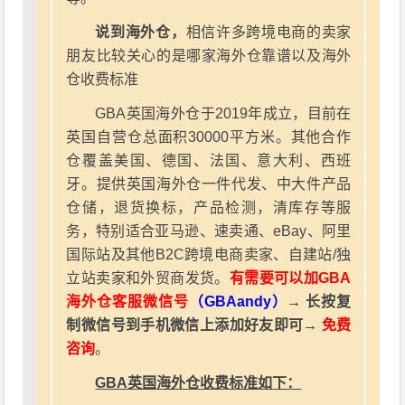
说到海外仓，
相信许多跨境电商的卖家
朋友比较关心的是哪家海外仓靠谱以及海外
仓收费标准
GBA英国海外仓于2019年成立，目前在
英国自营仓总面积30000平方米。其他合作
仓覆盖美国、德国、法国、意大利、西班
牙。提供英国海外仓一件代发、中大件产品
仓储，退货换标，产品检测，清库存等服
务，特别适合亚马逊、速卖通、eBay、阿里
国际站及其他B2C跨境电商卖家、自建站/独
立站卖家和外贸商发货。
有需要可以加GBA
海外仓客服微信号
（GBAandy）
→ 长按复
制微信号到手机微信上添加好友即可→
免费
咨询
。
GBA英国海外仓收费标准如下：