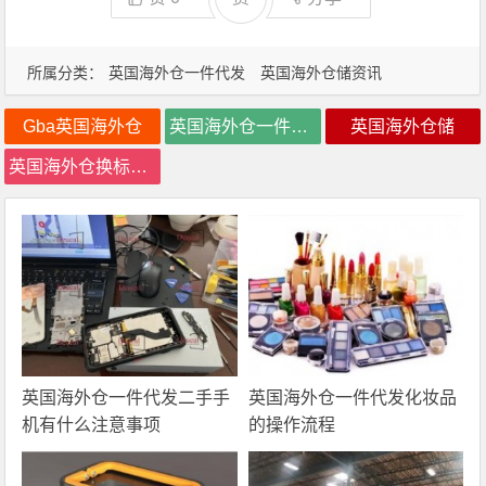
所属分类：
英国海外仓一件代发
英国海外仓储资讯
Gba英国海外仓
英国海外仓一件代发
英国海外仓储
英国海外仓换标价格
英国海外仓一件代发二手手
英国海外仓一件代发化妆品
机有什么注意事项
的操作流程