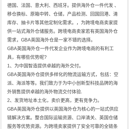
德国、法国、意大利、西班牙。提供海外仓一件代发 、
移仓换标、原箱中转、仓储，产品检测、回国回港、清
库存、抽卡片等其他定制化需求。，为跨境电商卖家提
供一站式海外仓储服务。跨境电商卖家若有英国海外仓
需求，GBA英国海外仓是一家不错的选择。
GBA英国海外仓一件代发企业作为跨境电商的有利工
具，有哪些优势呢?
1、为中国智造提供卓越的海外交付。
GBA英国海外仓提供多样化的物流运输方式，包括：空
派、海派等等。我们致力于为中小创新型科技品牌的海
外销售提供卓越的海外物流交付体验.
2、发货地址本土化，卖价更高，更有竞争力。
GBA英国海外仓提供以英国海外仓为核心的一站式供应
链解决方案。整合国际运输资源、口岸清关、英国仓储
服务等优势资源。为跨境卖家提供了安全可靠的全链条