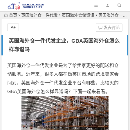
首页
英国海外仓一件代发
英国海外仓储资讯
英国海外仓一件代发企业，GBA英国海外仓怎么样靠谱吗
A+
发表评论
英国海外仓一件代发企业，GBA英国海外仓怎么
样靠谱吗
英国海外仓一件代发
企业是为了给卖家更好的配送和仓
储服务。近年来，很多人都在做英国市场的跨境卖家会
问到，英国海外仓一件代发企业平台有哪些，比较火的
GBA英国海外仓怎么样靠谱吗？下面一起来看看。