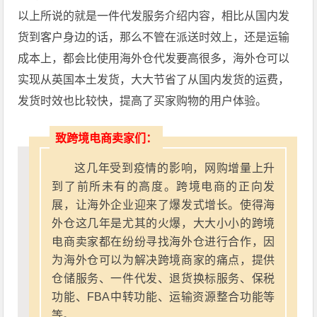
以上所说的就是一件代发服务介绍内容，相比从国内发
货到客户身边的话，那么不管在派送时效上，还是运输
成本上，都会比使用海外仓代发要高很多，海外仓可以
实现从英国本土发货，大大节省了从国内发货的运费，
发货时效也比较快，提高了买家购物的用户体验。
致跨境电商卖家们：
这几年受到疫情的影响，网购增量上升
到了前所未有的高度。跨境电商的正向发
展，让海外企业迎来了爆发式增长。使得海
外仓这几年是尤其的火爆，大大小小的跨境
电商卖家都在纷纷寻找海外仓进行合作，因
为海外仓可以为解决跨境商家的痛点，提供
仓储服务、一件代发、退货换标服务、保税
功能、FBA中转功能、运输资源整合功能等
等。