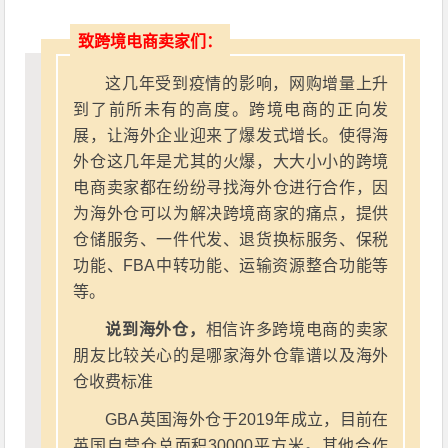
致跨境电商卖家们：
这几年受到疫情的影响，网购增量上升
到了前所未有的高度。跨境电商的正向发
展，让海外企业迎来了爆发式增长。使得海
外仓这几年是尤其的火爆，大大小小的跨境
电商卖家都在纷纷寻找海外仓进行合作，因
为海外仓可以为解决跨境商家的痛点，提供
仓储服务、一件代发、退货换标服务、保税
功能、FBA中转功能、运输资源整合功能等
等。
说到海外仓，
相信许多跨境电商的卖家
朋友比较关心的是哪家海外仓靠谱以及海外
仓收费标准
GBA英国海外仓于2019年成立，目前在
英国自营仓总面积30000平方米。其他合作