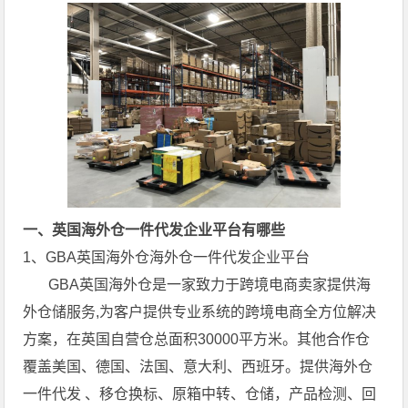
一、英国海外仓一件代发企业平台有哪些
1、GBA英国海外仓海外仓一件代发企业平台
GBA英国海外仓是一家致力于跨境电商卖家提供海
外仓储服务,为客户提供专业系统的跨境电商全方位解决
方案，在英国自营仓总面积30000平方米。其他合作仓
覆盖美国、德国、法国、意大利、西班牙。提供海外仓
一件代发 、移仓换标、原箱中转、仓储，产品检测、回