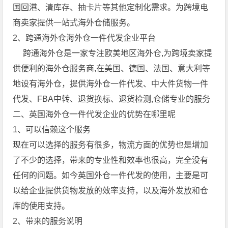
国回港、清库存、抽卡片等其他定制化需求。为跨境电
商卖家提供一站式海外仓储服务。
2、跨通海外仓海外仓一件代发企业平台
跨通海外仓是一家专注欧美地区海外仓,为跨境卖家提
供便利的海外仓服务商,在美国、德国、法国、意大利等
地设有海外仓，提供海外仓一件代发、中大件货物一件
代发、FBA中转、退货换标、退货检测,仓储专业的服务
二、英国海外仓一件代发企业的优势在哪里呢
1、可以信赖这个服务
现在可以选择的服务有很多，物流方面的优势也是增加
了不少的选择，带来的专业性和效率也很高，完全没有
任何的问题。如今英国外仓一件代发的使用，主要是可
以给企业提供货物发放的效率支持，以及海外发放和仓
库的使用支持。
2、带来的服务说明