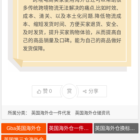
多传统跨境物流无法解决的痛点,比如时效、
成本、清关、以及本土化问题.降低物流成
本、缩短发货时间、方便买家退货、安全、
及时发货，提升买家购物体验，从而提高自
己的商品销量及口碑。能为自己的商品做好
发货保障。
赞
0
赏
分享
所属分类：
英国海外仓一件代发
英国海外仓储资讯
Gba英国海外仓
英国海外仓一件代发
英国海外仓换标价格
英国第三方海外仓