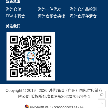
业务范围
海外仓储
海外一件代发
海外仓产品检测
FBA中转仓
海外仓移仓换标
海外仓库存清仓
关注我们
Copyright © 2019 - 2026 时代超越（广州）国际供应链有
限公司 版权所有.
粤ICP备2022070974号-1
粤公网安备 44030902003464号