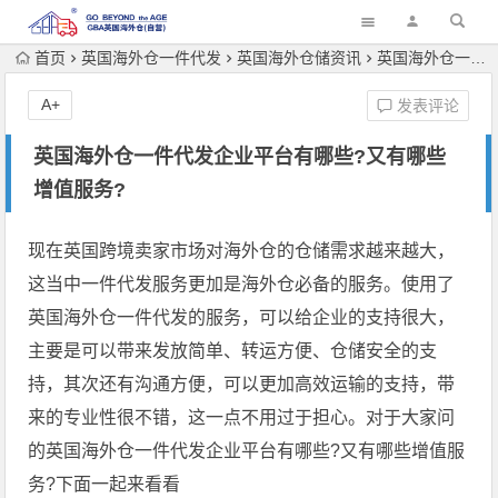
首页
英国海外仓一件代发
英国海外仓储资讯
英国海外仓一件代发企业平台有哪些?又有哪些增值服务?
A+
发表评论
英国海外仓一件代发企业平台有哪些?又有哪些
增值服务?
现在英国跨境卖家市场对海外仓的仓储需求越来越大，
这当中一件代发服务更加是海外仓必备的服务。使用了
英国海外仓一件代发
的服务，可以给企业的支持很大，
主要是可以带来发放简单、转运方便、仓储安全的支
持，其次还有沟通方便，可以更加高效运输的支持，带
来的专业性很不错，这一点不用过于担心。对于大家问
的英国海外仓一件代发企业平台有哪些?又有哪些增值服
务?下面一起来看看