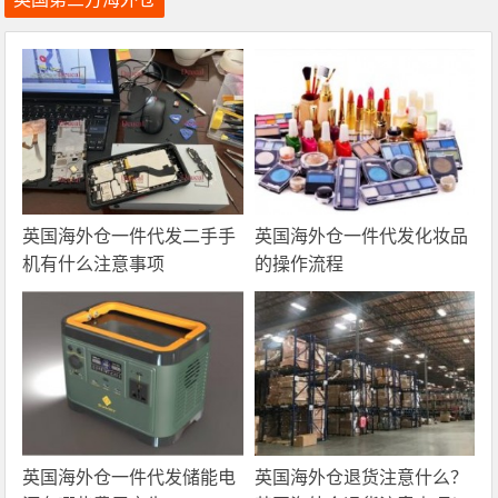
英国海外仓一件代发二手手
英国海外仓一件代发化妆品
机有什么注意事项
的操作流程
英国海外仓一件代发储能电
英国海外仓退货注意什么？