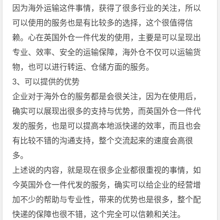
因为海外运输这件事情，获得了很多行业的关注，所以
可以使用的服务也是有比较多的选择，这个很值得信
赖。心在英国外仓一件代发的使用，主要是可以呈现出
专业、效率、安全的运输保障，海外仓不仅可以运输货
物，也可以进行转运、仓储方面的服务。
3、可以提供的优势
企业对于海外仓的服务都是会很关注，因为在使用后，
确实可以展现出很多的支持与优势，而英国外仓一件代
发的服务，也是可以提高本地派快递的效率，而且也会
有比较不错的沟通支持，整个交流起来的速度会高很
多。
上述说的内容，就是现在很多企业都很重视的事情，如
今英国外仓一件代发的服务，确实可以给企业的经营增
加不少的帮助与专业性，带来的优势也是很多，整个配
快递的保障也很不错，这个完全可以信赖和关注。