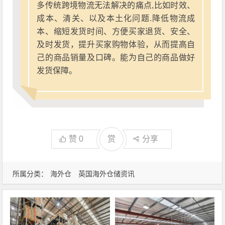
多传统跨境物流无法解决的痛点,比如时效、
成本、清关、以及本土化问题.降低物流成
本、缩短发货时间、方便买家退货、安全、
及时发货，提升买家购物体验，从而提高自
己的商品销量及口碑。能为自己的商品做好
发货保障。
赞
0
赏
分享
所属分类：
海外仓
英国海外仓储资讯