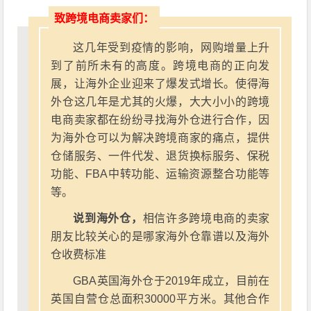
致跨境电商卖家们：
这几年受到疫情的影响，网购增量上升
到了前所未有的高度。跨境电商的正向发
展，让海外企业迎来了爆发式增长。使得海
外仓这几年是尤其的火爆，大大小小的跨境
电商卖家都在纷纷寻找海外仓进行合作，因
为海外仓可以为解决跨境商家的痛点，提供
仓储服务、一件代发、退货换标服务、保税
功能、FBA中转功能、运输资源整合功能等
等。
说到海外仓，
相信许多跨境电商的卖家
朋友比较关心的是哪家海外仓靠谱以及海外
仓收费标准
GBA英国海外仓于2019年成立，目前在
英国自营仓总面积30000平方米。其他合作