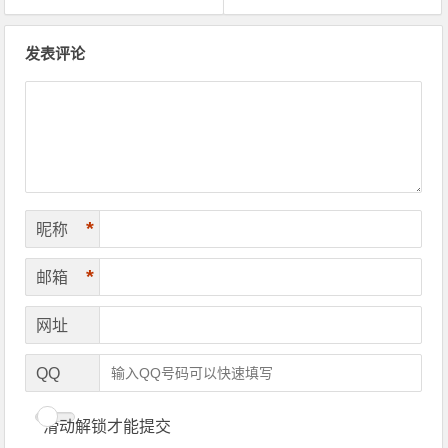
文章导航
发表评论
*
昵称
*
邮箱
网址
QQ
滑动解锁才能提交