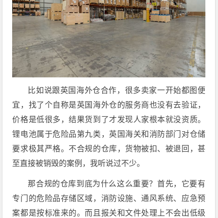
比如说跟英国海外仓合作，很多卖家一开始都图便
宜，找了个自称是英国海外仓的服务商也没有去验证，
价格是低很多，结果货到了才发现人家根本就没资质。
锂电池属于危险品第九类，英国海关和消防部门对仓储
要求极其严格。不合规的仓库，货物被扣、被退回，甚
至直接被销毁的案例，我听说过不少。
那合规的仓库到底为什么这么重要？首先，它要有
专门的危险品存储区域，消防设施、通风系统、应急预
案都是按标准来的。而且报关和文件处理上不会出低级