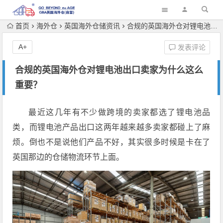
首页
海外仓
英国海外仓储资讯
合规的英国海外仓对锂电池出口卖家为什么这么重要？
A+
发表评论
合规的英国海外仓对锂电池出口卖家为什么这么
重要？
最近这几年有不少做跨境的卖家都选了锂电池品
类，而锂电池产品出口这两年越来越多卖家都碰上了麻
烦。倒也不是说他们产品不好，其实很多时候是卡在了
英国那边的仓储物流环节上面。