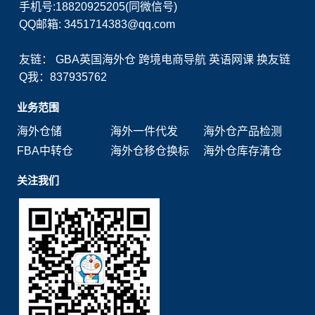
手机号:18820925205(同微信号)
QQ邮箱: 3451714383@qq.com
友链：
GBA英国海外仓
跨境电商导航
英语网课
换友链
Q我：837935762
业务范围
海外仓储
海外一件代发
海外仓产品检测
FBA中转仓
海外仓移仓换标
海外仓库存清仓
关注我们