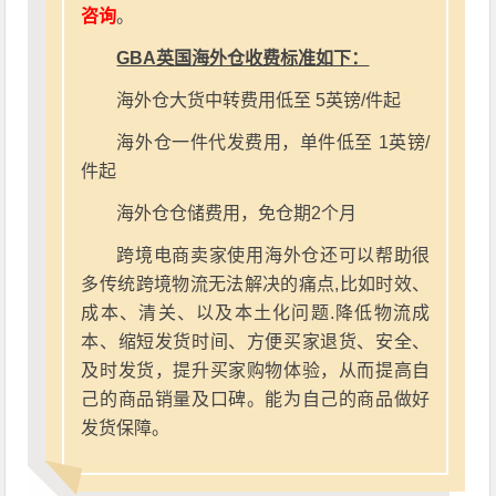
咨询
。
GBA英国海外仓收费标准如下：
海外仓大货中转费用低至 5英镑/件起
海外仓一件代发费用，单件低至 1英镑/
件起
海外仓仓储费用，免仓期2个月
跨境电商卖家使用海外仓还可以帮助很
多传统跨境物流无法解决的痛点,比如时效、
成本、清关、以及本土化问题.降低物流成
本、缩短发货时间、方便买家退货、安全、
及时发货，提升买家购物体验，从而提高自
己的商品销量及口碑。能为自己的商品做好
发货保障。