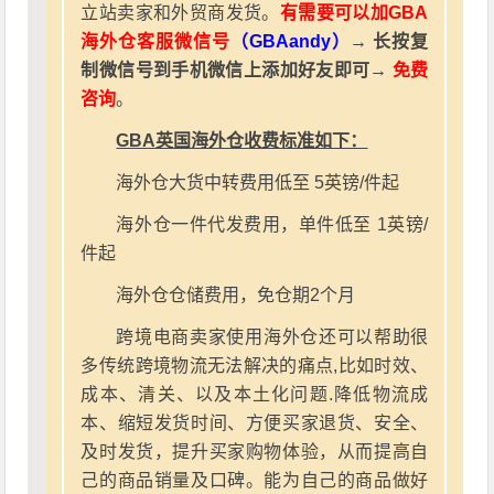
立站卖家和外贸商发货。
有需要可以加GBA
海外仓客服微信号
（GBAandy）
→ 长按复
制微信号到手机微信上添加好友即可→
免费
咨询
。
GBA英国海外仓收费标准如下：
海外仓大货中转费用低至 5英镑/件起
海外仓一件代发费用，单件低至 1英镑/
件起
海外仓仓储费用，免仓期2个月
跨境电商卖家使用海外仓还可以帮助很
多传统跨境物流无法解决的痛点,比如时效、
成本、清关、以及本土化问题.降低物流成
本、缩短发货时间、方便买家退货、安全、
及时发货，提升买家购物体验，从而提高自
己的商品销量及口碑。能为自己的商品做好