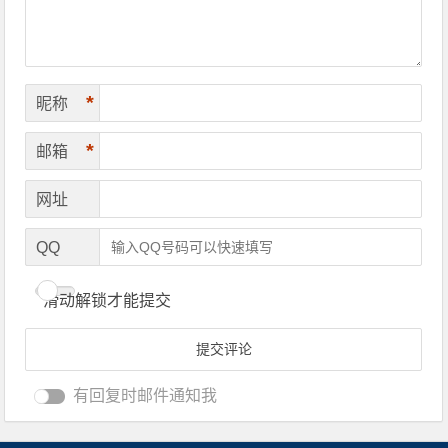
*
昵称
*
邮箱
网址
QQ
滑动解锁才能提交
有回复时邮件通知我