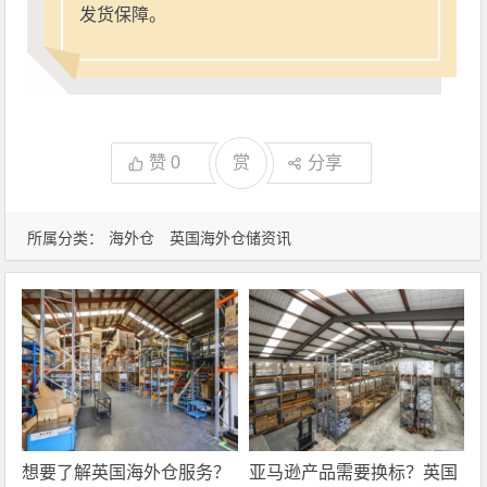
发货保障。
赞
0
赏
分享
所属分类：
海外仓
英国海外仓储资讯
想要了解英国海外仓服务？
亚马逊产品需要换标？英国