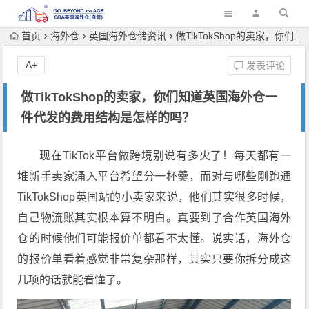
首页
海外仓
英国海外仓储资讯
做TikTokShop的卖家，你们知道英国海外仓一件代发的费用结构是怎样的吗？
A+
发表评论
做TikTokShop的卖家，你们知道英国海外仓一
件代发的费用结构是怎样的吗？
现在TikTok平台做跨境别说有多火了！每天都有一
堆新手卖家涌入平台希望分一杯羹，而对与哪些刚跑通
TikTokShop英国站的小卖家来说，他们其实很多时候，
自己物流账其实根本算不明白。真要到了合作英国海外
仓的时候他们可能报价单都看不太懂。说实话，海外仓
的报价单看着感觉非常复杂那样，其实只要你拆分成这
几项的话就能看懂了。