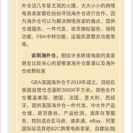
外仓这几年是尤其的火爆，大大小小的跨境
电商卖家都在纷纷寻找海外仓进行合作，因
为海外仓可以为解决跨境商家的痛点，提供
仓储服务、一件代发、退货换标服务、保税
功能、FBA中转功能、运输资源整合功能等
等。
说到海外仓，
相信许多跨境电商的卖家
朋友比较关心的是哪家海外仓靠谱以及海外
仓收费标准
GBA英国海外仓于2019年成立，目前在
英国自营仓总面积30000平方米。其他合作
仓覆盖美国、德国、法国、意大利、西班
牙。提供英国海外仓一件代发、中大件产品
仓储，退货换标，产品检测，清库存等服
务，特别适合亚马逊、速卖通、eBay、阿里
国际站及其他B2C跨境电商卖家、自建站/独