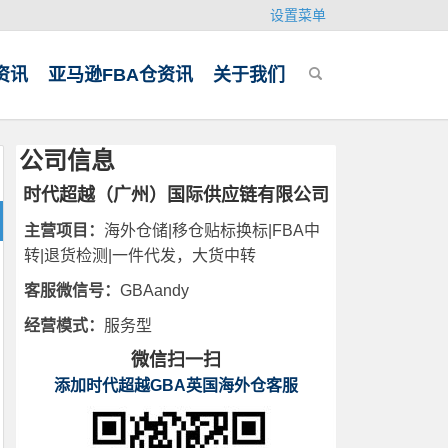
设置菜单
资讯
亚马逊FBA仓资讯
关于我们
公司信息
时代超越（广州）国际供应链有限公司
主营项目：
海外仓储|移仓贴标换标|FBA中
转|退货检测|一件代发，大货中转
客服微信号：
GBAandy
经营模式：
服务型
微信扫一扫
添加时代超越GBA英国海外仓客服