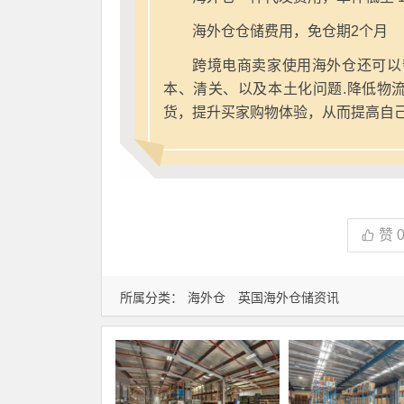
海外仓仓储费用，免仓期2个月
跨境电商卖家使用海外仓还可以
本、清关、以及本土化问题.降低物
货，提升买家购物体验，从而提高自
赞
所属分类：
海外仓
英国海外仓储资讯