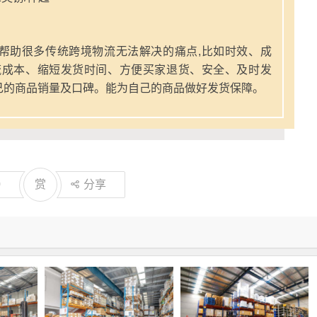
帮助很多传统跨境物流无法解决的痛点,比如时效、成
流成本、缩短发货时间、方便买家退货、安全、及时发
己的商品销量及口碑。能为自己的商品做好发货保障。
0
赏
分享