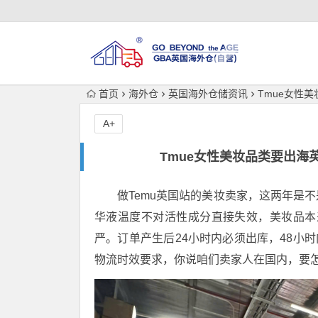
首页
海外仓
英国海外仓储资讯
Tmue女性
A+
Tmue女性美妆品类要出海
做Temu英国站的美妆卖家，这两年是
华液温度不对活性成分直接失效，美妆品本
严。订单产生后24小时内必须出库，48小时
物流时效要求，你说咱们卖家人在国内，要