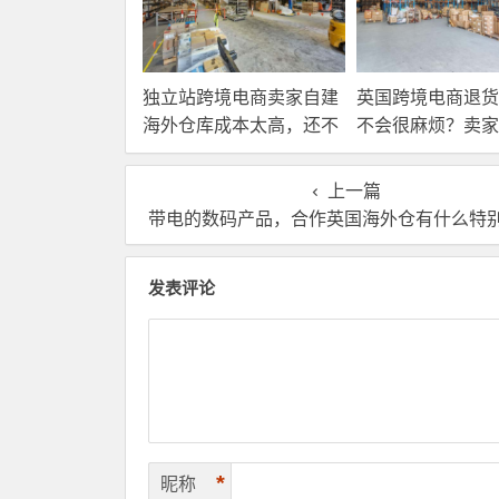
独立站跨境电商卖家自建
英国跨境电商退货
海外仓库成本太高，还不
不会很麻烦？卖家
如直接找第三方自营海外
国内还是在海外直
仓！
理？
上一篇
带电的数码产品，合作英国海外仓有什么特别要注意的
发表评论
*
昵称