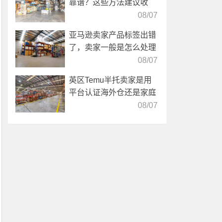
靠谱？这些方法建议收
藏！
08/07
亚马逊卖家产品标签出错
了，卖家一般是怎么处理
的？
08/07
英区Temu半托卖家是用
平台认证海外仓还是家庭
仓？
08/07