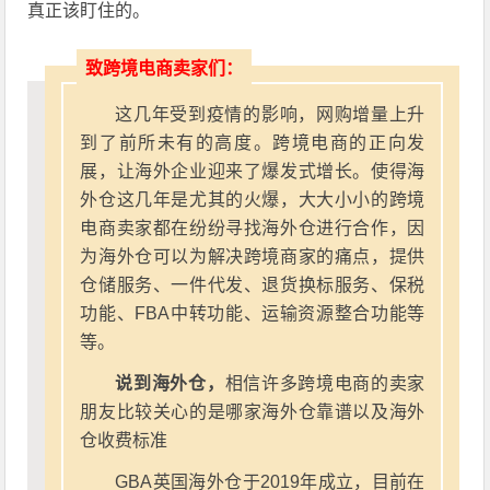
真正该盯住的。
致跨境电商卖家们：
这几年受到疫情的影响，网购增量上升
到了前所未有的高度。跨境电商的正向发
展，让海外企业迎来了爆发式增长。使得海
外仓这几年是尤其的火爆，大大小小的跨境
电商卖家都在纷纷寻找海外仓进行合作，因
为海外仓可以为解决跨境商家的痛点，提供
仓储服务、一件代发、退货换标服务、保税
功能、FBA中转功能、运输资源整合功能等
等。
说到海外仓，
相信许多跨境电商的卖家
朋友比较关心的是哪家海外仓靠谱以及海外
仓收费标准
GBA英国海外仓于2019年成立，目前在