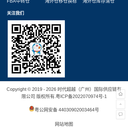
FBA中转仓
海外仓移仓换标
海外仓库存清仓
关注我们
Copyright © 2019 - 2026 时代超越（广州）国际供应链有
限公司 版权所有.
粤ICP备2022070974号-1
粤公网安备 44030902003464号
网站地图