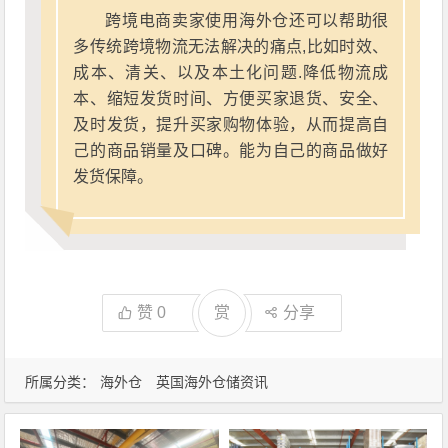
跨境电商卖家使用海外仓还可以帮助很
多传统跨境物流无法解决的痛点,比如时效、
成本、清关、以及本土化问题.降低物流成
本、缩短发货时间、方便买家退货、安全、
及时发货，提升买家购物体验，从而提高自
己的商品销量及口碑。能为自己的商品做好
发货保障。
赞
0
赏
分享
所属分类：
海外仓
英国海外仓储资讯