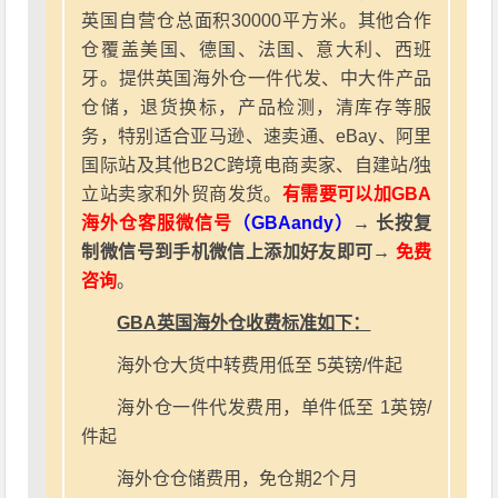
英国自营仓总面积30000平方米。其他合作
仓覆盖美国、德国、法国、意大利、西班
牙。提供英国海外仓一件代发、中大件产品
仓储，退货换标，产品检测，清库存等服
务，特别适合亚马逊、速卖通、eBay、阿里
国际站及其他B2C跨境电商卖家、自建站/独
立站卖家和外贸商发货。
有需要可以加GBA
海外仓客服微信号
（GBAandy）
→ 长按复
制微信号到手机微信上添加好友即可→
免费
咨询
。
GBA英国海外仓收费标准如下：
海外仓大货中转费用低至 5英镑/件起
海外仓一件代发费用，单件低至 1英镑/
件起
海外仓仓储费用，免仓期2个月