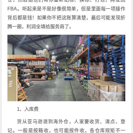
FBA。听起来是不是好像很简单，但是里面每一项操作
背后都是钱！如果你不把这账算清楚，最后可能发现折
腾一圈，利润全填给服务商了。
1、入库费
货从亚马逊退到海外仓，人家要收货、清点、登
记。一般是按箱收，也可能按件收，各仓库规矩不一