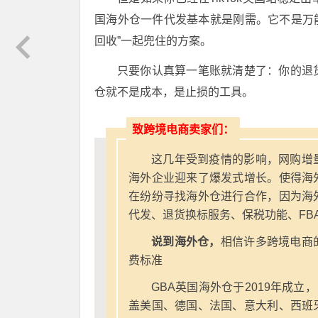
国海外仓一件代发基本就是刚需。它不是万
回收”一起兜住的方案。
只要你认真算一笔账就清楚了：你的退
仓就不是成本，是止损的工具。
致跨境电商卖家们：
这几年受到疫情的影响，网购增
海外企业迎来了爆发式增长。使得海
在纷纷寻找海外仓进行合作，因为海
代发、退货换标服务、保税功能、FB
说到海外仓，
相信许多跨境电商
费标准
GBA英国海外仓于2019年成立
盖美国、德国、法国、意大利、西班