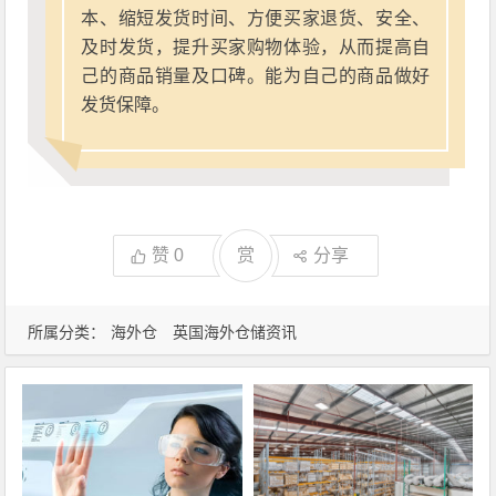
本、缩短发货时间、方便买家退货、安全、
及时发货，提升买家购物体验，从而提高自
己的商品销量及口碑。能为自己的商品做好
发货保障。
赞
0
赏
分享
所属分类：
海外仓
英国海外仓储资讯