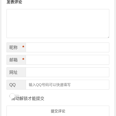
发表评论
*
昵称
*
邮箱
网址
QQ
滑动解锁才能提交