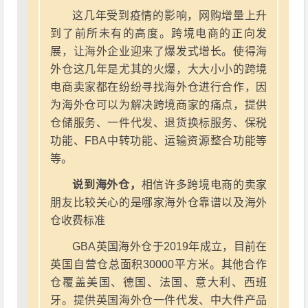
这几年受到疫情的影响，网购增量上升
到了前所未有的高度。跨境电商的正向发
展，让海外企业迎来了爆发式增长。使得海
外仓这几年是尤其的火爆，大大小小的跨境
电商卖家都在纷纷寻找海外仓进行合作，因
为海外仓可以为解决跨境商家的痛点，提供
仓储服务、一件代发、退货换标服务、保税
功能、FBA中转功能、运输资源整合功能等
等。
说到海外仓，
相信许多跨境电商的卖家
朋友比较关心的是哪家海外仓靠谱以及海外
仓收费标准
GBA英国海外仓于2019年成立，目前在
英国自营仓总面积30000平方米。其他合作
仓覆盖美国、德国、法国、意大利、西班
牙。提供英国海外仓一件代发、中大件产品