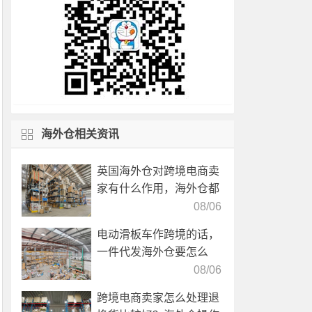
海外仓相关资讯
英国海外仓对跨境电商卖
家有什么作用，海外仓都
有哪些核心服务？
08/06
电动滑板车作跨境的话，
一件代发海外仓要怎么
选？
08/06
跨境电商卖家怎么处理退