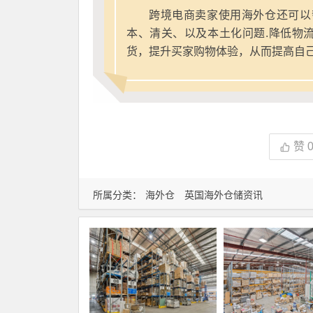
跨境电商卖家使用海外仓还可以
本、清关、以及本土化问题.降低物
货，提升买家购物体验，从而提高自
赞
所属分类：
海外仓
英国海外仓储资讯