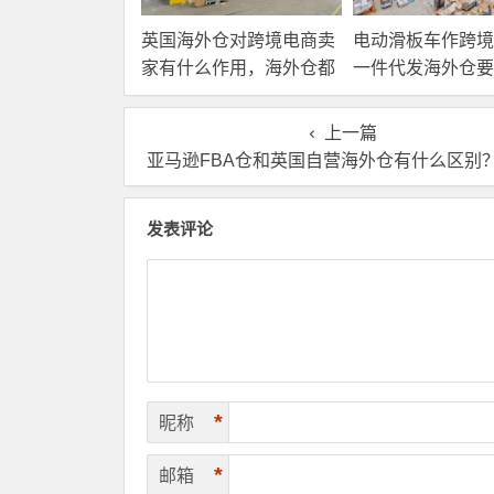
英国海外仓对跨境电商卖
电动滑板车作跨境
家有什么作用，海外仓都
一件代发海外仓要
有哪些核心服务？
选？
上一篇
亚马逊FBA仓和英国自营海外仓有什么区别？哪个费用低一
发表评论
*
昵称
*
邮箱