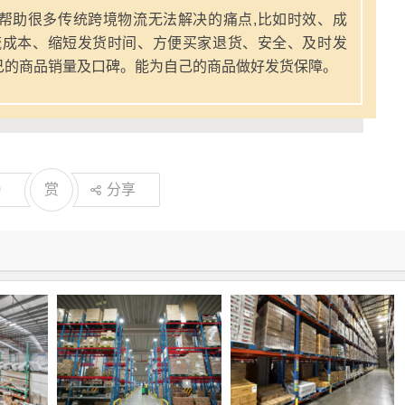
帮助很多传统跨境物流无法解决的痛点,比如时效、成
流成本、缩短发货时间、方便买家退货、安全、及时发
己的商品销量及口碑。能为自己的商品做好发货保障。
0
赏
分享