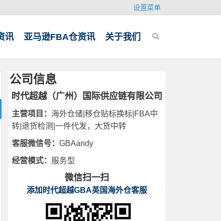
设置菜单
资讯
亚马逊FBA仓资讯
关于我们
公司信息
时代超越（广州）国际供应链有限公司
主营项目：
海外仓储|移仓贴标换标|FBA中
转|退货检测|一件代发，大货中转
客服微信号：
GBAandy
经营模式：
服务型
微信扫一扫
添加时代超越GBA英国海外仓客服