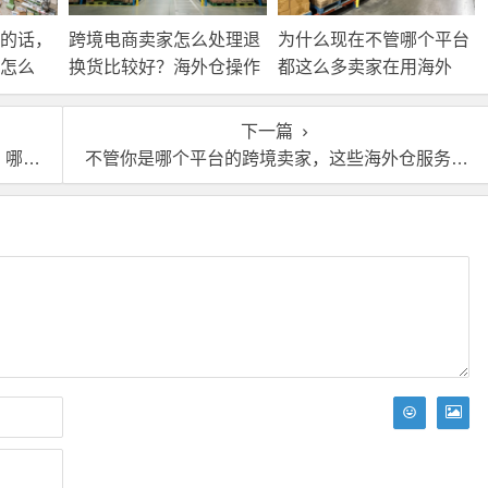
的话，
跨境电商卖家怎么处理退
为什么现在不管哪个平台
怎么
换货比较好？海外仓操作
都这么多卖家在用海外
靠谱吗？
仓？
下一篇
点？
不管你是哪个平台的跨境卖家，这些海外仓服务你都要了解！