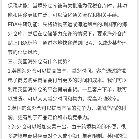
保税功能：当境外仓库被海关批准为保税仓库时，其功
能和用途更加广泛，可以简化通关流程和相关手续。
FBA中转功能：先将货物空运或海运到目的地国家的海
外仓库，然后在仓储能力允许的情况下，要求海外仓库
贴上FBA标签，通过本地快递送到FBA，以减少某些环
节的延误风险。
三、英国海外仓有什么优势？
1.英国海外仓可以提高效率，减少时间。客户通过跨境
电子商务购买商品要付出更多的时间和成本。我们可以
利用英国海外仓的平台提前备货。一旦客户下单，就可
以发货。可以大大减少时间和物力，提高流动效率。
2.英国的海外仓可以提高产品的竞争力，增加产品的利
润，更有利于产品定价和市场竞争力。
3.海外仓可以增加交易产出。由于跨境物流的不便，很
多跨境电商供应商对个人或小额订单有限制。英国的海