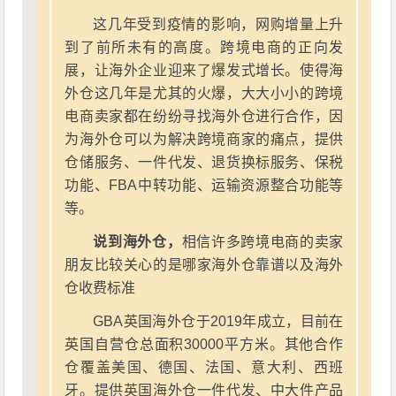
这几年受到疫情的影响，网购增量上升
到了前所未有的高度。跨境电商的正向发
展，让海外企业迎来了爆发式增长。使得海
外仓这几年是尤其的火爆，大大小小的跨境
电商卖家都在纷纷寻找海外仓进行合作，因
为海外仓可以为解决跨境商家的痛点，提供
仓储服务、一件代发、退货换标服务、保税
功能、FBA中转功能、运输资源整合功能等
等。
说到海外仓，
相信许多跨境电商的卖家
朋友比较关心的是哪家海外仓靠谱以及海外
仓收费标准
GBA英国海外仓于2019年成立，目前在
英国自营仓总面积30000平方米。其他合作
仓覆盖美国、德国、法国、意大利、西班
牙。提供英国海外仓一件代发、中大件产品