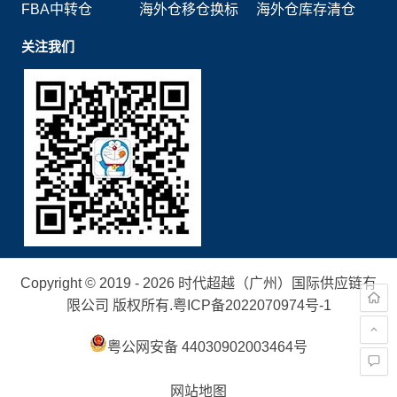
FBA中转仓
海外仓移仓换标
海外仓库存清仓
关注我们
Copyright © 2019 - 2026 时代超越（广州）国际供应链有
限公司 版权所有.
粤ICP备2022070974号-1
粤公网安备 44030902003464号
网站地图