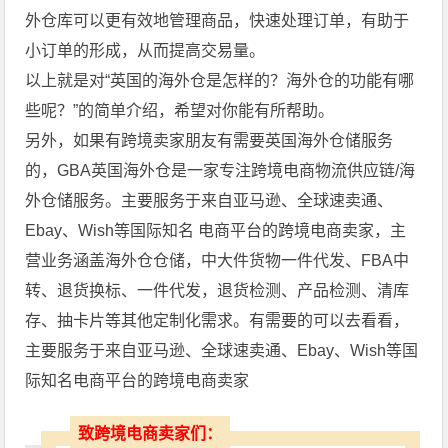
外仓库可以更有效地管理商品，快速处理订单，有助于
小订单的形成，从而提高交易量。
以上就是对“英国的海外仓是怎样的？海外仓的功能有哪
些呢？”的简单介绍，希望对你能有所帮助。
另外，如果有跨境卖家朋友有需要
英国海外仓储
服务
的，GBA英国海外仓是一家专注跨境电商物流供应链/海
外仓储服务。主要服务于来自亚马逊、全球速卖通、
Ebay、Wish等国际知名 电商平台的跨境电商卖家，主
营业务涵盖海外仓仓储，中大件货物一件代发、FBA中
转、退货换标、一件代发，退货检测、产品检测、清库
存、抽卡片等其他定制化需求。有需要的可以去看看，
主要服务于来自亚马逊、全球速卖通、Ebay、Wish等国
际知名电商平台的跨境电商卖家
致跨境电商卖家们：