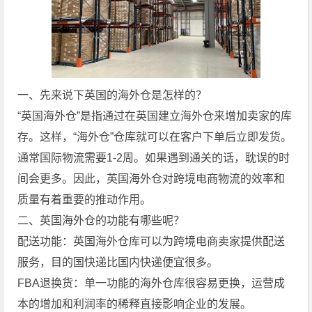
一、先来说下英国的海外仓是怎样的？
“英国海外仓”是指通过在英国建立海外仓来增加卖家的库
存。这样，“海外仓”仓库就可以在客户下单后立即发货。
通常国际物流需要1-2周。如果遇到通关的话，耽误的时
间会更多。因此，英国海外仓对跨境电商物流的效率和
质量有着重要的推动作用。
二、英国海外仓的功能有哪些呢？
配送功能：英国海外仓库可以为跨境电商卖家提供配送
服务，目的国快递比国内快递便宜很多。
FBA退换货：单一功能的海外仓库很容易更换，运营成
本的增加和利润率的稀释直接影响企业的发展。