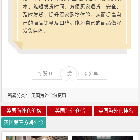
本、缩短发货时间、方便买家退货、安全、
及时发货，提升买家购物体验，从而提高自
己的商品销量及口碑。能为自己的商品做好
发货保障。
赞
0
赏
分享
所属分类：
英国海外仓储资讯
英国海外仓价格
英国海外仓储
英国海外仓排名
英国第三方海外仓