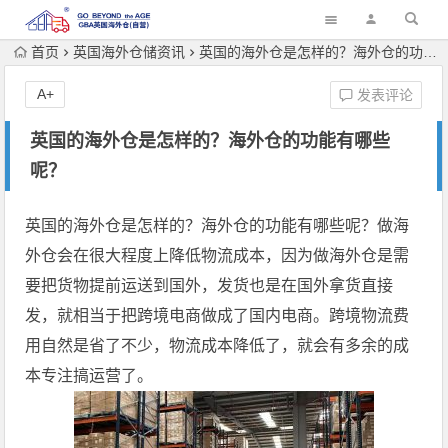
首页
英国海外仓储资讯
英国的海外仓是怎样的？海外仓的功能有哪些呢？
A+
发表评论
英国的海外仓是怎样的？海外仓的功能有哪些
呢？
英国的海外仓是怎样的？海外仓的功能有哪些呢？做海
外仓会在很大程度上降低物流成本，因为做海外仓是需
要把货物提前运送到国外，发货也是在国外拿货直接
发，就相当于把跨境电商做成了国内电商。跨境物流费
用自然是省了不少，物流成本降低了，就会有多余的成
本专注搞运营了。