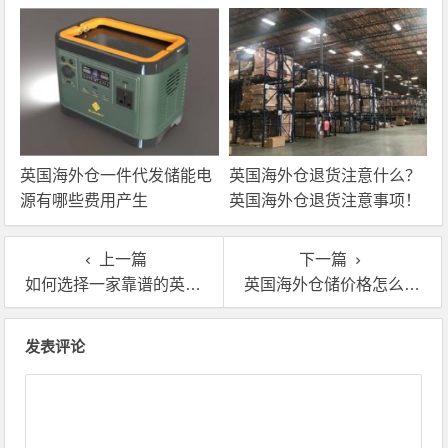
英国海外仓一件代发储能电
英国海外仓退货注意什么？
源有哪些费用产生
英国海外仓退货注意事项！
上一篇
下一篇
如何选择一家靠谱的英国海外仓储服务公司？海外仓一件代发
英国海外仓储价格怎么收费? 附最新英国海外仓价格表
文章导航
发表评论