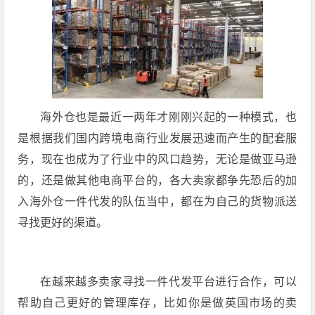
海外仓也是最近一两年才刚刚兴起的一种模式，也
是根据我们国内跨境电商行业发展迅速而产生的配套服
务，现在也成为了行业中的风口趋势，无论是做亚马逊
的，还是做其他电商平台的，各大卖家都争先恐后的加
入海外仓一件代发的队伍当中，都在为自己的货物派送
寻找更好的渠道。
在越来越多卖家寻找一件代发平台进行合作，可以
帮助自己更好的管理库存，比如你是做英国市场的卖