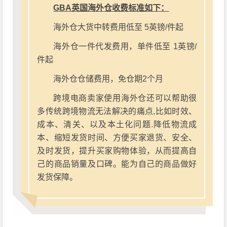
GBA英国海外仓收费标准如下：
海外仓大货中转费用低至 5英镑/件起
海外仓一件代发费用，单件低至 1英镑/
件起
海外仓仓储费用，免仓期2个月
跨境电商卖家使用海外仓还可以帮助很
多传统跨境物流无法解决的痛点,比如时效、
成本、清关、以及本土化问题.降低物流成
本、缩短发货时间、方便买家退货、安全、
及时发货，提升买家购物体验，从而提高自
己的商品销量及口碑。能为自己的商品做好
发货保障。