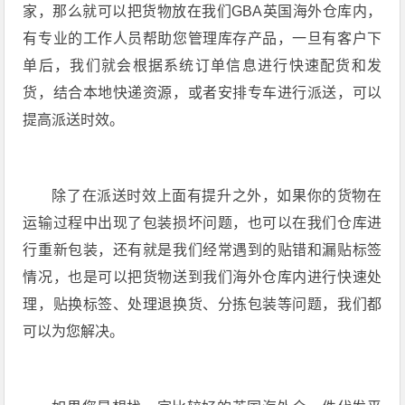
家，那么就可以把货物放在我们GBA英国海外仓库内，
有专业的工作人员帮助您管理库存产品，一旦有客户下
单后，我们就会根据系统订单信息进行快速配货和发
货，结合本地快递资源，或者安排专车进行派送，可以
提高派送时效。
除了在派送时效上面有提升之外，如果你的货物在
运输过程中出现了包装损坏问题，也可以在我们仓库进
行重新包装，还有就是我们经常遇到的贴错和漏贴标签
情况，也是可以把货物送到我们海外仓库内进行快速处
理，贴换标签、处理退换货、分拣包装等问题，我们都
可以为您解决。