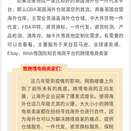
如果您是想找一家比较好的英国海外仓一件代发平
台，那么GBA英国海外仓就是您的首选，具备英国自营
海外仓库，主营业务涵盖海外仓仓储，中大件货物一件
代发、FBA中转、退货换标、一件代发，退货检测、产
品检测、清库存、抽卡片等其他定制化需求。有需要的
可以去看看，主要服务于来自亚马逊、全球速卖通、
Ebay、Wish等国际知名电商平台的跨境电商卖家
致跨境电商卖家们：
这几年受到疫情的影响，网购增量上升
到了前所未有的高度。跨境电商的正向发
展，让海外企业迎来了爆发式增长。使得海
外仓这几年是尤其的火爆，大大小小的跨境
电商卖家都在纷纷寻找海外仓进行合作，因
为海外仓可以为解决跨境商家的痛点，提供
仓储服务、一件代发、退货换标服务、保税