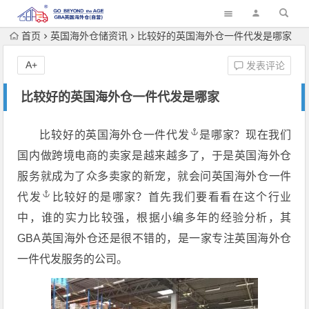
首页
英国海外仓储资讯
比较好的英国海外仓一件代发是哪家
A+
发表评论
比较好的英国海外仓一件代发是哪家
比较好的
英国海外仓一件代发
是哪家？现在我们
国内做跨境电商的卖家是越来越多了，于是英国海外仓
服务就成为了众多卖家的新宠，就会问
英国海外仓一件
代发
比较好的是哪家？首先我们要看看在这个行业
中，谁的实力比较强，根据小编多年的经验分析，其
GBA英国海外仓还是很不错的，是一家专注英国海外仓
一件代发服务的公司。