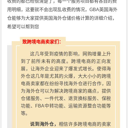
收费的都已经很清楚了，每一个服务项目都有各自的费
用明细，这要就不会出现乱收费的情况，GBA英国海外
仓能够为大家提供英国海外仓储价格计算的详细介绍，
希望可以帮到您
致跨境电商卖家们：
这几年受到疫情的影响，网购增量上升
到了前所未有的高度。跨境电商的正向发
展，让海外企业迎来了爆发式增长。使得海
外仓这几年是尤其的火爆，大大小小的跨境
电商卖家都在纷纷寻找海外仓进行合作，因
为海外仓可以为解决跨境商家的痛点，提供
仓储服务、一件代发、退货换标服务、保税
功能、FBA中转功能、运输资源整合功能等
等。
说到海外仓，
相信许多跨境电商的卖家