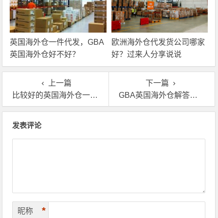
英国海外仓一件代发，GBA
欧洲海外仓代发货公司哪家
英国海外仓好不好？
好？过来人分享说说
上一篇
下一篇
比较好的英国海外仓一件代发是哪家
GBA英国海外仓解答：英国海外仓代发流程是什么样的？
文章导航
发表评论
*
昵称