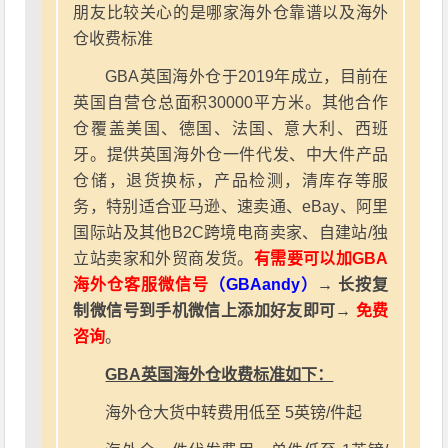
朋友比较关心的是哪家海外仓靠谱以及海外
仓收费标准
GBA英国海外仓于2019年成立，目前在
英国自营仓总面积30000平方米。其他合作
仓覆盖美国、德国、法国、意大利、西班
牙。提供英国海外仓一件代发、中大件产品
仓储，退货换标，产品检测，清库存等服
务，特别适合亚马逊、速卖通、eBay、阿里
国际站及其他B2C跨境电商卖家、自建站/独
立站卖家和外贸商发货。
有需要可以加GBA
海外仓客服微信号
（GBAandy）
→ 长按复
制微信号到手机微信上添加好友即可→
免费
咨询
。
GBA英国海外仓收费标准如下：
海外仓大货中转费用低至 5英镑/件起