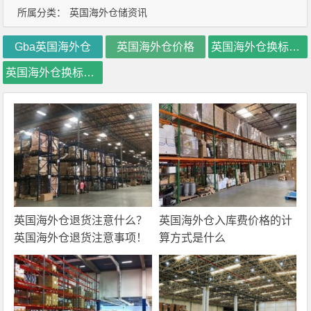
所属分类：
英国海外仓储资讯
Gba英国海外仓
英国海外仓价格
英国海外仓换标价格
英国海外仓换标费用
英国海外仓退货注意什么？
英国海外仓入库费价格的计
英国海外仓退货注意事项！
算方式是什么