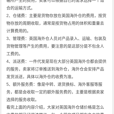
输所产生的费用，卖家可以根据自己的需求选择一个适
合的运输方式。
2、仓储费：主要是货物存放在英国海外仓的费用，按货
物存放的周期收取，通常是按货物占用的体积和重量去
计算费用的。
3、管理费：英国海外仓人员对产品录入、运输、包装及
货物管理等产生的费用，要注意的是这部分是不包含人
工费的。
4、派送费：一件代发是现在大部分英国海外仓都会提供
的服务，卖家将订单推送到海外仓，海外仓会安排产品
发货派送，具体以海外仓的收费为准。
5、额外服务费：像是中转、退货换标、海外客服等服
务，都是会收取一定的额外服务费的，主要是根据卖家
选择的服务收取。
看完上面的内容介绍，大家对英国海外仓储价格是怎么