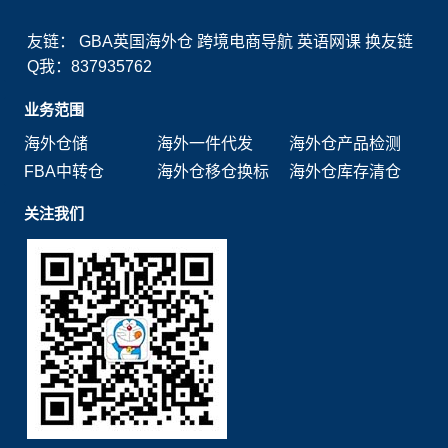
友链：
GBA英国海外仓
跨境电商导航
英语网课
换友链
Q我：837935762
业务范围
海外仓储
海外一件代发
海外仓产品检测
FBA中转仓
海外仓移仓换标
海外仓库存清仓
关注我们