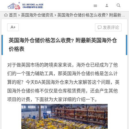
首页
英国海外仓储资讯
英国海外仓储价格怎么收费? 附最新英国海外仓价格表
A+
发表评论
英国海外仓储价格怎么收费? 附最新英国海外仓
价格表
对于做英国市场的跨境卖家来说，海外仓已经成为了他
们的一个强力辅助工具，那英国海外仓储价格是怎么计
算的呢？今天BA英国海外仓来为大家解答这个问题，英
国海外仓储价格不仅仅是仓库租赁费用，还会产生其他
项目的计费，下面就为大家详细的介绍一下。