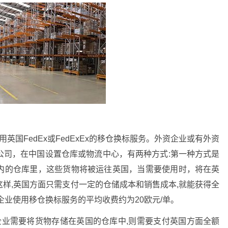
:
英国FedEx或FedExEx的移仓换标服务。外资企业或有外资
公司，在中国设置仓库或物流中心，有两种方式:第一种方式是
内的仓库里，这些货物将被运往英国，当需要使用时，将在英
样,英国方面只需支付一定的仓储成本和销售成本,就能获得全
企业使用移仓换标服务的平均收费约为20欧元/单。
企业需要将货物存储在英国的仓库中,则需要支付英国方面全额