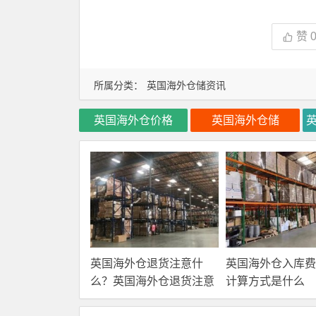
赞
所属分类：
英国海外仓储资讯
英国海外仓价格
英国海外仓储
英国海外仓退货注意什
英国海外仓入库费
么？英国海外仓退货注意
计算方式是什么
事项！