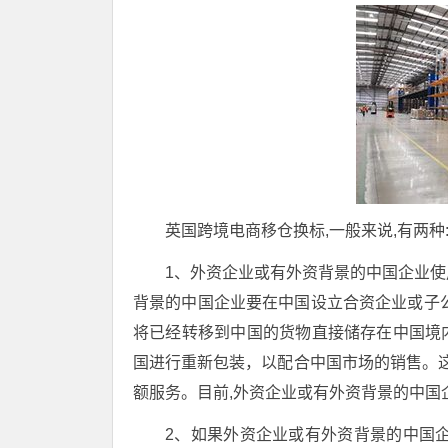
英国跨境电商移仓换标,一般来说,有两种
1、外资企业或有外资背景的中国企业使用
背景的中国企业要在中国设立合资企业或子
将已经转移到中国的货物直接储存在中国境
国进行重新包装，以配合中国市场的销售。这
额服务。目前,外资企业或有外资背景的中国
2、如果外资企业或有外资背景的中国