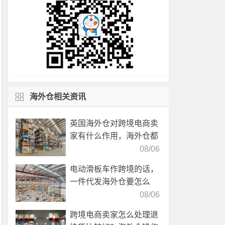
海外仓相关资讯
英国海外仓对跨境电商卖
家有什么作用，海外仓都
有哪些核心服务？
08/06
电动滑板车作跨境的话，
一件代发海外仓要怎么
选？
08/06
跨境电商卖家怎么处理退