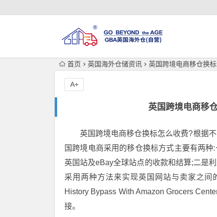
首页
英国海外仓储资讯
英国跨境电商移仓换标
A+
英国跨境电商移仓
英国跨境电商移仓换标怎么收费?根据
国跨境电商采用的移仓换标方式主要有两种:
英国站及eBay全球站点的收款和结算;二是
采用两种方法来实现英国网站与卖家之间的收款
History Bypass With Amazon Groc
接。