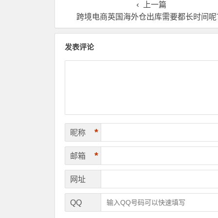
上一篇
跨境电商英国海外仓出库需要都长时间呢
发表评论
*
昵称
*
邮箱
网址
QQ