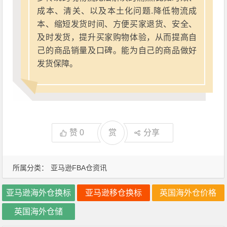
成本、清关、以及本土化问题.降低物流成
本、缩短发货时间、方便买家退货、安全、
及时发货，提升买家购物体验，从而提高自
己的商品销量及口碑。能为自己的商品做好
发货保障。
赞
0
赏
分享
所属分类：
亚马逊FBA仓资讯
亚马逊海外仓换标
亚马逊移仓换标
英国海外仓价格
英国海外仓储