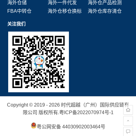
海外仓储
海外一件代发
海外仓产品检测
FBA中转仓
海外仓移仓换标
海外仓库存清仓
关注我们
Copyright © 2019 - 2026 时代超越（广州）国际供应链有
限公司 版权所有.
粤ICP备2022070974号-1
粤公网安备 44030902003464号