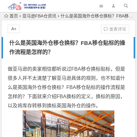
首页
亚马逊FBA仓资讯
什么是英国海外仓移仓换标？FBA移仓贴标的操作流程是怎样的？
A+
发表评论
什么是英国海外仓移仓换标？FBA移仓贴标的操
作流程是怎样的？
做亚马逊的卖家相信都听说过FBA移仓换标贴标，但是
很多人并不太清楚了解亚马逊具体的规则，也不知道什
么是英国海外仓移仓换标？FBA移仓贴标的操作流程是
怎样的？下面就来介绍FBA换标的定义，换标的原因，
以及将库存转移到换标英国海外仓的操作。