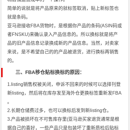
简单的说就是将产品原来的就标签取消，贴上新标签也
就是条码。
亚马逊接收FBA货物时，是根据你产品的条码(ASIN码或
者FNSKU)来确认录入产品信息的。所以换标就是将产
品的旧产品信息记录换成新的产品信息。当然，对卖家
来说，是不希望自己的的产品被退货，进行换标再销售
的。
三、FBA移仓贴标换标的原因：
1.listing销售权被关闭，申诉不回来的时候可以选择刊登
新listing，然后将在库存发至海外仓更换标签重新发FBA
。
2.长期仓储费过多，也可以换标后发到新listing仓。
3.产品被损坏在不可售库存里(亚马逊买家退货通常是根
据自己的喜好，一些产品只是包装坏了重新质检后贴标