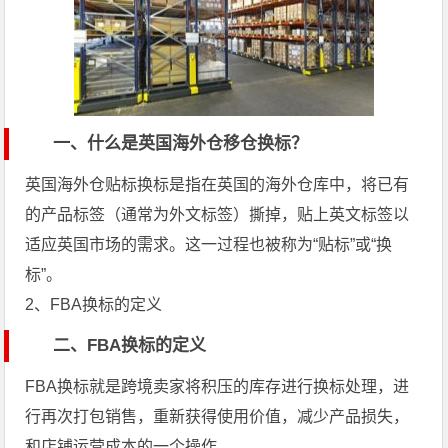
一、什么是英国海外仓移仓换标？
英国海外仓贴标换标是指在英国的海外仓库中，将已有
的产品标签（通常为外文标签）撕掉，贴上英文标签以
适应英国市场的需求。这一过程也被称为“贴标”或“换
标”。
2、FBA换标的定义
二、FBA换标的定义
FBA换标就是跨境卖家将积压的库存进行换标处理，进
行再次打包销售，重新获得使用价值，减少产品损失，
和店铺运营成本的一个操作。