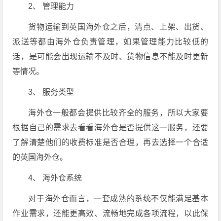
2、 管理能力
货物运输到英国海外仓之后，清点、上架、出货、
派送等都由海外仓负责管理，如果管理能力比较低的
话，是可能会出现运输不及时、货物信息不能及时更新
等情况。
3、 服务类型
海外仓一般都会提供比较齐全的服务，所以大家要
根据自己的需求去看看海外仓是否提供这一服务，还要
了解清楚他们的收费标准是否合理，再去选择一个合适
的英国海外仓。
4、 海外仓系统
对于海外仓而言，一套成熟的系统不仅能满足基本
作业需求，还能更高效、流畅地完成各项流程，以此保