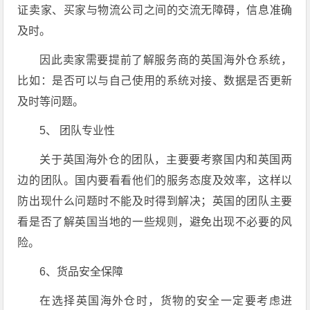
证卖家、买家与物流公司之间的交流无障碍，信息准确
及时。
因此卖家需要提前了解服务商的英国海外仓系统，
比如：是否可以与自己使用的系统对接、数据是否更新
及时等问题。
5、 团队专业性
关于英国海外仓的团队，主要要考察国内和英国两
边的团队。国内要看看他们的服务态度及效率，这样以
防出现什么问题时不能及时得到解决；英国的团队主要
看是否了解英国当地的一些规则，避免出现不必要的风
险。
6、货品安全保障
在选择英国海外仓时，货物的安全一定要考虑进