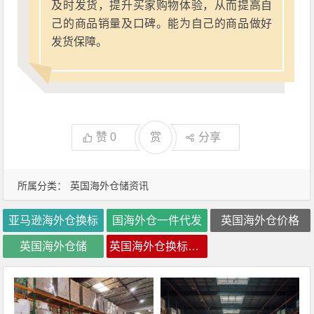
及时发货，提升买家购物体验，从而提高自
己的商品销量及口碑。能为自己的商品做好
发货保障。
赞
0
赏
分享
所属分类：
英国海外仓储资讯
亚马逊海外仓换标
国海外仓一件代发
英国海外仓价格
英国海外仓储
英国海外仓换标费用