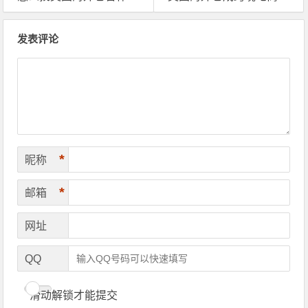
文章导航
发表评论
*
昵称
*
邮箱
网址
QQ
滑动解锁才能提交