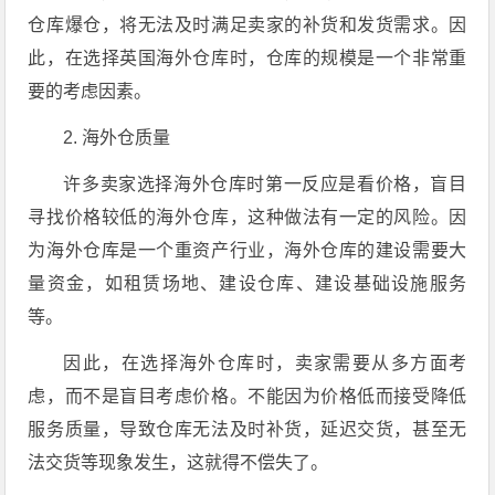
仓库爆仓，将无法及时满足卖家的补货和发货需求。因
此，在选择英国海外仓库时，仓库的规模是一个非常重
要的考虑因素。
2. 海外仓质量
许多卖家选择海外仓库时第一反应是看价格，盲目
寻找价格较低的海外仓库，这种做法有一定的风险。因
为海外仓库是一个重资产行业，海外仓库的建设需要大
量资金，如租赁场地、建设仓库、建设基础设施服务
等。
因此，在选择海外仓库时，卖家需要从多方面考
虑，而不是盲目考虑价格。不能因为价格低而接受降低
服务质量，导致仓库无法及时补货，延迟交货，甚至无
法交货等现象发生，这就得不偿失了。