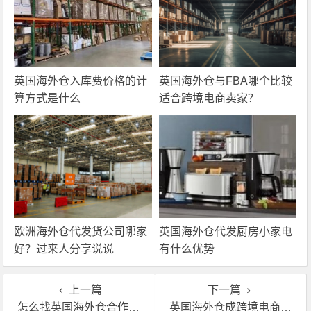
英国海外仓入库费价格的计
英国海外仓与FBA哪个比较
算方式是什么
适合跨境电商卖家？
欧洲海外仓代发货公司哪家
英国海外仓代发厨房小家电
好？过来人分享说说
有什么优势
上一篇
下一篇
怎么找英国海外仓合作?有哪些英国海外仓
英国海外仓成跨境电商企业首选，旺季备货要注意这几点！