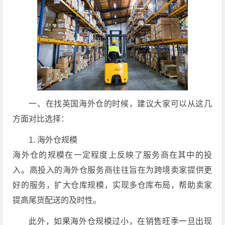
一、在找英国海外仓的时候，建议大家可以从这几
方面对比选择：
1. 海外仓规模
海外仓的规模在一定程度上反映了服务商在其中的投
入。高投入的海外仓服务商往往旨在为跨境卖家提供更
好的服务，扩大仓库规模，实现多仓库布局，帮助卖家
提高尾货配送的及时性。
此外，如果海外仓规模过小，在销售旺季一旦出现