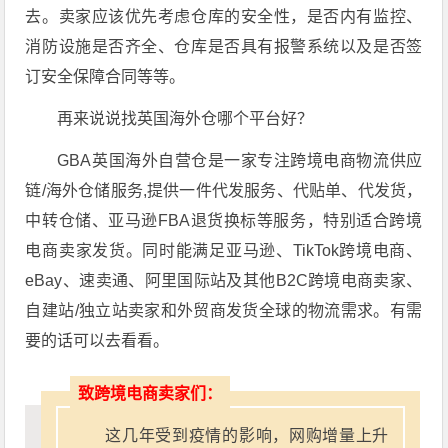
去。卖家应该优先考虑仓库的安全性，是否内有监控、
消防设施是否齐全、仓库是否具有报警系统以及是否签
订安全保障合同等等。
再来说说找英国海外仓哪个平台好？
GBA英国海外自营仓是一家专注跨境电商物流供应
链/海外仓储服务,提供一件代发服务、代贴单、代发货，
中转仓储、亚马逊FBA退货换标等服务，特别适合跨境
电商卖家发货。同时能满足亚马逊、TikTok跨境电商、
eBay、速卖通、阿里国际站及其他B2C跨境电商卖家、
自建站/独立站卖家和外贸商发货全球的物流需求。有需
要的话可以去看看。
致跨境电商卖家们：
这几年受到疫情的影响，网购增量上升