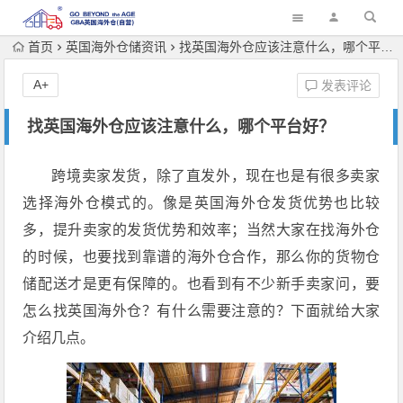
首页
英国海外仓储资讯
找英国海外仓应该注意什么，哪个平台好？
A+
发表评论
找英国海外仓应该注意什么，哪个平台好？
跨境卖家发货，除了直发外，现在也是有很多卖家
选择海外仓模式的。像是英国海外仓发货优势也比较
多，提升卖家的发货优势和效率；当然大家在找海外仓
的时候，也要找到靠谱的海外仓合作，那么你的货物仓
储配送才是更有保障的。也看到有不少新手卖家问，要
怎么找英国海外仓？有什么需要注意的？下面就给大家
介绍几点。