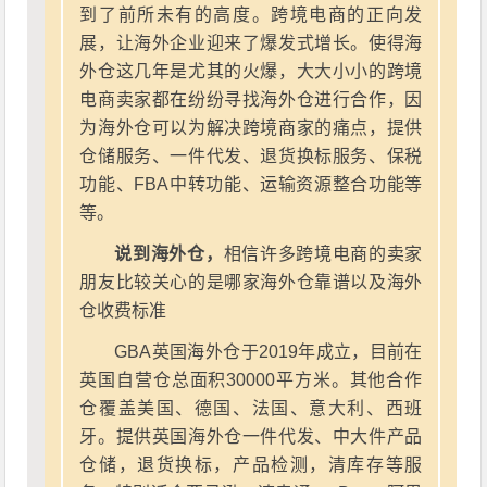
到了前所未有的高度。跨境电商的正向发
展，让海外企业迎来了爆发式增长。使得海
外仓这几年是尤其的火爆，大大小小的跨境
电商卖家都在纷纷寻找海外仓进行合作，因
为海外仓可以为解决跨境商家的痛点，提供
仓储服务、一件代发、退货换标服务、保税
功能、FBA中转功能、运输资源整合功能等
等。
说到海外仓，
相信许多跨境电商的卖家
朋友比较关心的是哪家海外仓靠谱以及海外
仓收费标准
GBA英国海外仓于2019年成立，目前在
英国自营仓总面积30000平方米。其他合作
仓覆盖美国、德国、法国、意大利、西班
牙。提供英国海外仓一件代发、中大件产品
仓储，退货换标，产品检测，清库存等服