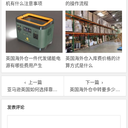
机有什么注意事项
的操作流程
英国海外仓一件代发储能电
英国海外仓入库费价格的计
源有哪些费用产生
算方式是什么
上一篇
下一篇
亚马逊英国如何选择靠谱的海外仓？英国海外仓模式有哪些
英国海外仓中转要多少钱?亚马逊FBA仓储费用怎么计算？
文章导航
发表评论