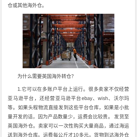
仓或其他海外仓。
为什么需要英国海外转仓？
1.它可以在多账户平台上运行。很多卖家不仅经营
亚马逊平台，还经营亚马逊平台ebay、wish、沃尔玛
等。如果头程物流直接发到这些平台仓库，如果是小批
量开发的话，因为产品数量少，运费会比较贵。 发货至
英国海外仓。卖家可以一次性购买大量商品，通过海运
送到海外仓库。运费每公斤才10多元。货物到达海外仓