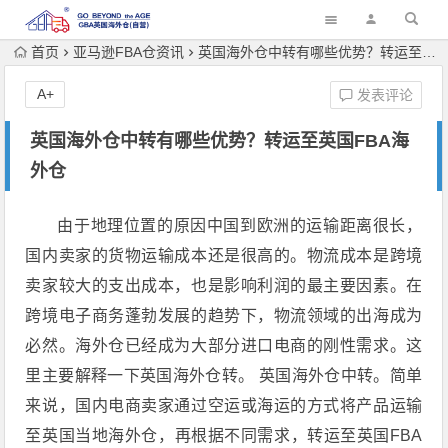
首页
亚马逊FBA仓资讯
英国海外仓中转有哪些优势？转运至英国FBA海外仓
A+
发表评论
英国海外仓中转有哪些优势？转运至英国FBA海
外仓
由于地理位置的原因中国到欧洲的运输距离很长，
国内卖家的货物运输成本还是很高的。物流成本是跨境
卖家较大的支出成本，也是影响利润的最主要因素。在
跨境电子商务蓬勃发展的趋势下，物流领域的出海成为
必然。海外仓已经成为大部分进口电商的刚性需求。这
里主要解释一下英国海外仓转。 英国海外仓中转。简单
来说，国内电商卖家通过空运或海运的方式将产品运输
至英国当地海外仓，再根据不同需求，转运至英国FBA