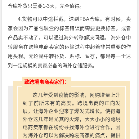
仓库补货只需要1-3天，完全值得。
4.货物可以中途拦截，送到FBA仓库。有时候，卖
家会因为产品包装盒的标签错误而需要更换标签。或者
产品卖不动了，可以通过海外转移解决问题。 海外仓中
转服务在跨境电商卖家的运输过程中起着非常重要的作
用头程。无论是中转补货、贴标、暂存，都是每一个达
到一定规模的卖家必备的海外仓储服务。
致跨境电商卖家们：
这几年受到疫情的影响，网购增量上升
到了前所未有的高度。跨境电商的正向发
展，让海外企业迎来了爆发式增长。使得海
外仓这几年是尤其的火爆，大大小小的跨境
电商卖家都在纷纷寻找海外仓进行合作，因
为海外仓可以为解决跨境商家的痛点，提供