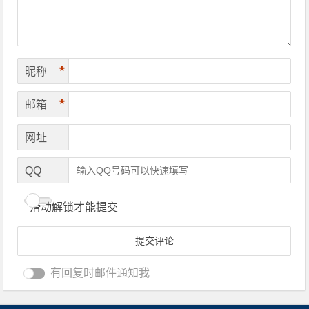
*
昵称
*
邮箱
网址
QQ
滑动解锁才能提交
有回复时邮件通知我