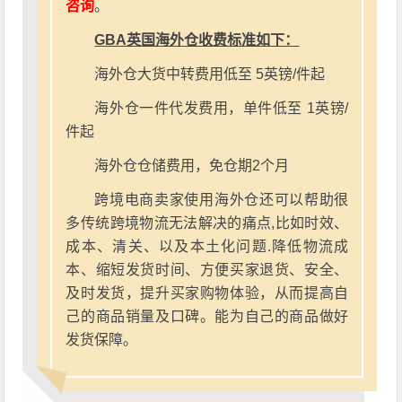
咨询
。
GBA英国海外仓收费标准如下：
海外仓大货中转费用低至 5英镑/件起
海外仓一件代发费用，单件低至 1英镑/
件起
海外仓仓储费用，免仓期2个月
跨境电商卖家使用海外仓还可以帮助很
多传统跨境物流无法解决的痛点,比如时效、
成本、清关、以及本土化问题.降低物流成
本、缩短发货时间、方便买家退货、安全、
及时发货，提升买家购物体验，从而提高自
己的商品销量及口碑。能为自己的商品做好
发货保障。